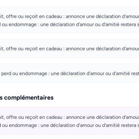
fait, offre ou reçoit en cadeau : annonce une déclaration d'amou
rd ou endommage : une déclaration d'amour ou d'amitié restera 
fait, offre ou reçoit en cadeau : annonce une déclaration d'amour
, perd ou endommage : une déclaration d'amour ou d'amitié res
ns complémentaires
fait, offre ou reçoit en cadeau : annonce une déclaration d'amou
rd ou endommage : une déclaration d'amour ou d'amitié restera 