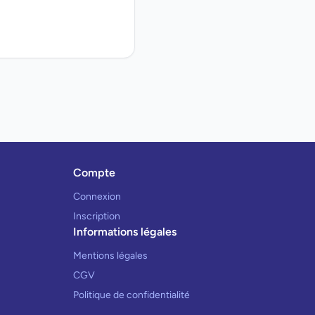
Compte
Connexion
Inscription
Informations légales
Mentions légales
CGV
Politique de confidentialité