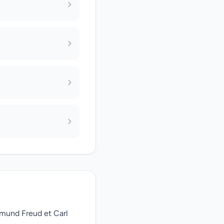
gmund Freud et Carl