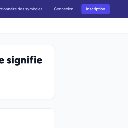
ctionnaire des symboles
Connexion
Inscription
 signifie