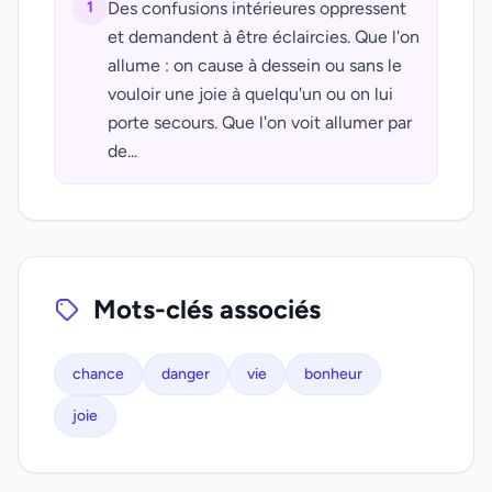
1
Des confusions intérieures oppressent
et demandent à être éclaircies. Que l'on
allume : on cause à dessein ou sans le
vouloir une joie à quelqu'un ou on lui
porte secours. Que l'on voit allumer par
de...
Mots-clés associés
chance
danger
vie
bonheur
joie