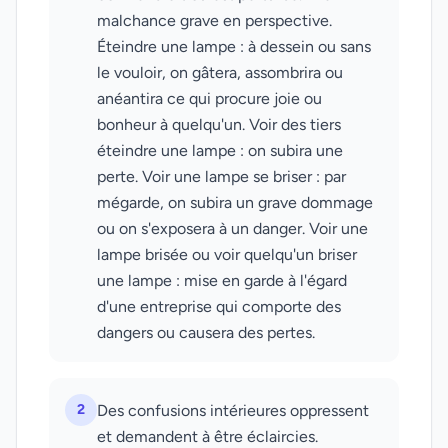
malchance grave en perspective.
Éteindre une lampe : à dessein ou sans
le vouloir, on gâtera, assombrira ou
anéantira ce qui procure joie ou
bonheur à quelqu'un. Voir des tiers
éteindre une lampe : on subira une
perte. Voir une lampe se briser : par
mégarde, on subira un grave dommage
ou on s'exposera à un danger. Voir une
lampe brisée ou voir quelqu'un briser
une lampe : mise en garde à l'égard
d'une entreprise qui comporte des
dangers ou causera des pertes.
2
Des confusions intérieures oppressent
et demandent à être éclaircies.