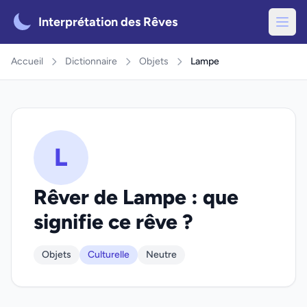
Interprétation des Rêves
Accueil
Dictionnaire
Objets
Lampe
L
Rêver de Lampe : que
signifie ce rêve ?
Objets
Culturelle
Neutre