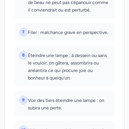
de beau ne peut pas s'épanouir comme
il conviendrait ou est perturbé.
7
Filer : malchance grave en perspective.
8
Éteindre une lampe : à dessein ou sans
le vouloir, on gâtera, assombrira ou
anéantira ce qui procure joie ou
bonheur à quelqu'un.
9
Voir des tiers éteindre une lampe : on
subira une perte.