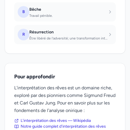
Bêche
B
Travail pénible.
Résurrection
R
Être libéré de l'adversité; une transformation intérieure commence.
Pour approfondir
L'interprétation des rêves est un domaine riche,
exploré par des pionniers comme Sigmund Freud
et Carl Gustav Jung. Pour en savoir plus sur les
fondements de l'analyse onirique :
L'interprétation des rêves — Wikipédia
Notre guide complet d'interprétation des rêves