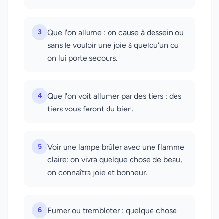
3
Que l'on allume : on cause à dessein ou
sans le vouloir une joie à quelqu'un ou
on lui porte secours.
4
Que l'on voit allumer par des tiers : des
tiers vous feront du bien.
5
Voir une lampe brûler avec une flamme
claire: on vivra quelque chose de beau,
on connaîtra joie et bonheur.
6
Fumer ou trembloter : quelque chose