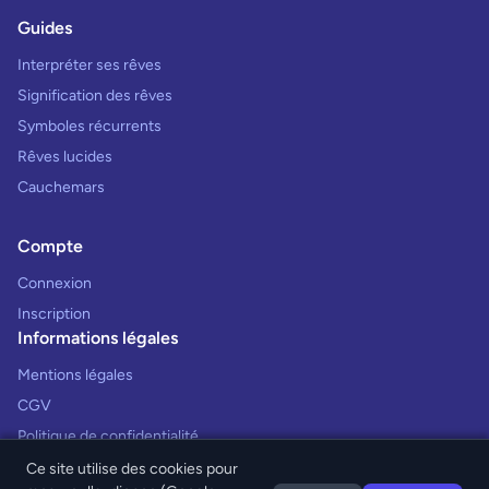
Guides
Interpréter ses rêves
Signification des rêves
Symboles récurrents
Rêves lucides
Cauchemars
Compte
Connexion
Inscription
Informations légales
Mentions légales
CGV
Politique de confidentialité
Ce site utilise des cookies pour