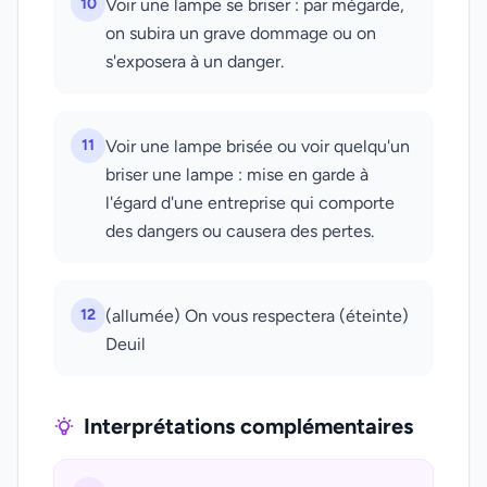
10
Voir une lampe se briser : par mégarde,
on subira un grave dommage ou on
s'exposera à un danger.
11
Voir une lampe brisée ou voir quelqu'un
briser une lampe : mise en garde à
l'égard d'une entreprise qui comporte
des dangers ou causera des pertes.
12
(allumée) On vous respectera (éteinte)
Deuil
Interprétations complémentaires