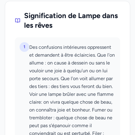
Signification de Lampe dans
les rêves
1
Des confusions intérieures oppressent
et demandent à être éclaircies. Que l'on
allume : on cause à dessein ou sans le
vouloir une joie à quelqu'un ou on lui
porte secours. Que l'on voit allumer par
des tiers : des tiers vous feront du bien.
Voir une lampe brûler avec une flamme
claire: on vivra quelque chose de beau,
on connaîtra joie et bonheur. Fumer ou
trembloter : quelque chose de beau ne
peut pas s'épanouir comme il
conviendrait ou est perturbé. Filer :