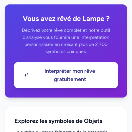
Vous avez rêvé de Lampe ?
Décrivez votre rêve complet et notre outil
d'analyse vous fournira une interprétation
personnalisée en croisant plus de 2 700
symboles oniriques.
Interpréter mon rêve
gratuitement
Explorez les symboles de Objets