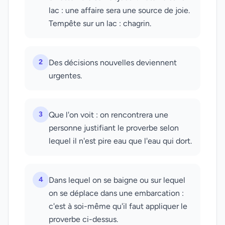
lac : une affaire sera une source de joie.
Tempête sur un lac : chagrin.
2
Des décisions nouvelles deviennent
urgentes.
3
Que l'on voit : on rencontrera une
personne justifiant le proverbe selon
lequel il n'est pire eau que l'eau qui dort.
4
Dans lequel on se baigne ou sur lequel
on se déplace dans une embarcation :
c'est à soi-même qu'il faut appliquer le
proverbe ci-dessus.