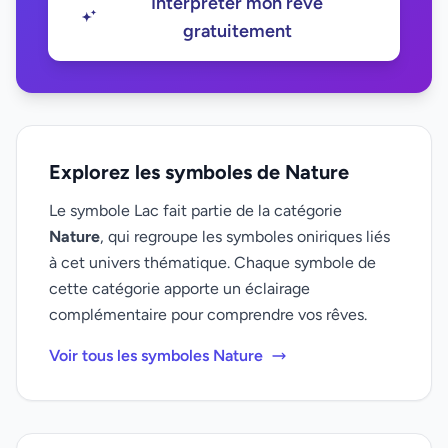
Interpréter mon rêve
gratuitement
Explorez les symboles de Nature
Le symbole Lac fait partie de la catégorie
Nature
, qui regroupe les symboles oniriques liés
à cet univers thématique. Chaque symbole de
cette catégorie apporte un éclairage
complémentaire pour comprendre vos rêves.
Voir tous les symboles Nature