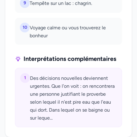
9
Tempête sur un lac : chagrin.
10
Voyage calme ou vous trouverez le
bonheur
Interprétations complémentaires
1
Des décisions nouvelles deviennent
urgentes. Que l'on voit : on rencontrera
une personne justifiant le proverbe
selon lequel il n'est pire eau que l'eau
qui dort. Dans lequel on se baigne ou
sur leque...