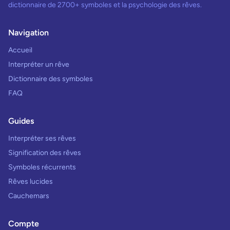
dictionnaire de 2700+ symboles et la psychologie des rêves.
Navigation
Accueil
Interpréter un rêve
Dictionnaire des symboles
FAQ
Guides
Interpréter ses rêves
Signification des rêves
Symboles récurrents
Rêves lucides
Cauchemars
Compte