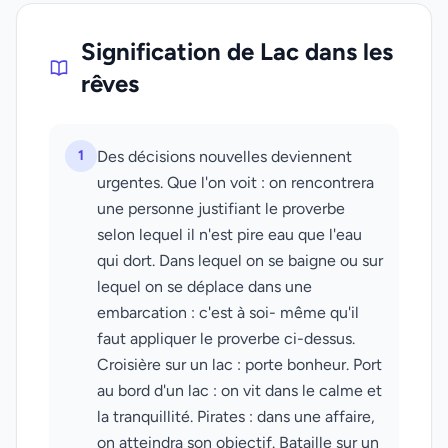
Signification de Lac dans les
rêves
1
Des décisions nouvelles deviennent
urgentes. Que l'on voit : on rencontrera
une personne justifiant le proverbe
selon lequel il n'est pire eau que l'eau
qui dort. Dans lequel on se baigne ou sur
lequel on se déplace dans une
embarcation : c'est à soi- même qu'il
faut appliquer le proverbe ci-dessus.
Croisière sur un lac : porte bonheur. Port
au bord d'un lac : on vit dans le calme et
la tranquillité. Pirates : dans une affaire,
on atteindra son objectif. Bataille sur un