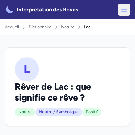
Interprétation des Rêves
Accueil
Dictionnaire
Nature
Lac
L
Rêver de Lac : que
signifie ce rêve ?
Nature
Neutre / Symbolique
Positif