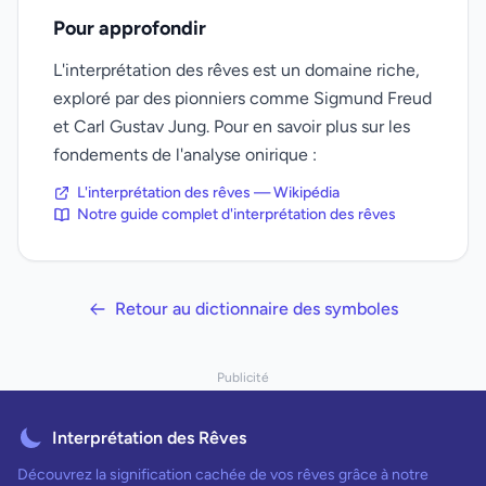
Pour approfondir
L'interprétation des rêves est un domaine riche,
exploré par des pionniers comme Sigmund Freud
et Carl Gustav Jung. Pour en savoir plus sur les
fondements de l'analyse onirique :
L'interprétation des rêves — Wikipédia
Notre guide complet d'interprétation des rêves
Retour au dictionnaire des symboles
Publicité
Interprétation des Rêves
Découvrez la signification cachée de vos rêves grâce à notre