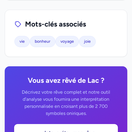
Mots-clés associés
vie
bonheur
voyage
joie
Vous avez rêvé de Lac ?
Décrivez votre rêve complet et notre outil
d'analyse vous fournira une interprétation
personnalisée en croisant plus de 2 700
symboles oniriques.