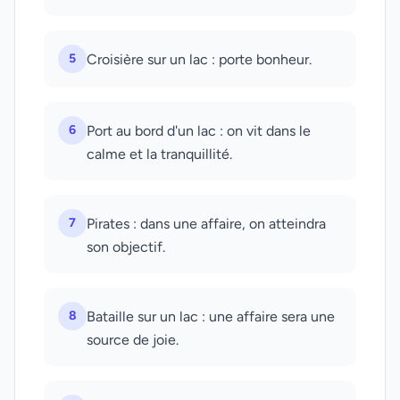
5
Croisière sur un lac : porte bonheur.
6
Port au bord d'un lac : on vit dans le
calme et la tranquillité.
7
Pirates : dans une affaire, on atteindra
son objectif.
8
Bataille sur un lac : une affaire sera une
source de joie.