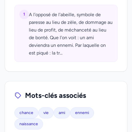
1
A l'opposé de l'abeille, symbole de
paresse au lieu de zèle, de dommage au
lieu de profit, de méchanceté au lieu
de bonté. Que l'on voit : un ami
deviendra un ennemi. Par laquelle on
est piqué : la tr...
Mots-clés associés
chance
vie
ami
ennemi
naissance