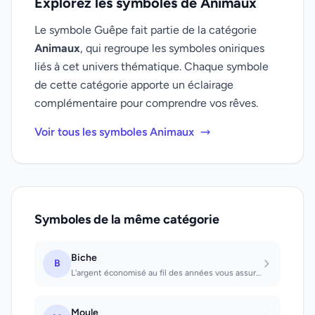
Explorez les symboles de Animaux
Le symbole Guêpe fait partie de la catégorie
Animaux
, qui regroupe les symboles oniriques
liés à cet univers thématique. Chaque symbole
de cette catégorie apporte un éclairage
complémentaire pour comprendre vos rêves.
Voir tous les symboles Animaux
Symboles de la même catégorie
Biche
B
L'argent économisé au fil des années vous assurera une retraite paisible
Moule