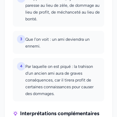
paresse au lieu de zèle, de dommage au
lieu de profit, de méchanceté au lieu de
bonté.
3
Que l'on voit : un ami deviendra un
ennemi.
4
Par laquelle on est piqué : la trahison
d'un ancien ami aura de graves
conséquences, car il tirera profit de
certaines connaissances pour causer
des dommages.
Interprétations complémentaires