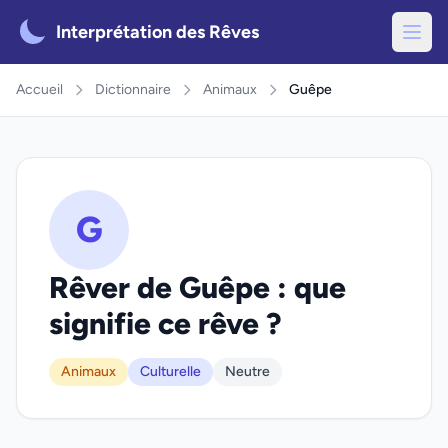
Interprétation des Rêves
Accueil
Dictionnaire
Animaux
Guêpe
G
Rêver de Guêpe : que
signifie ce rêve ?
Animaux
Culturelle
Neutre