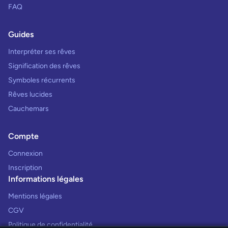
FAQ
Guides
Interpréter ses rêves
Signification des rêves
Symboles récurrents
Rêves lucides
Cauchemars
Compte
Connexion
Inscription
Informations légales
Mentions légales
CGV
Politique de confidentialité