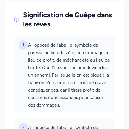
Signification de Guêpe dans
les rêves
1
A l'opposé de l'abeille, symbole de
paresse au lieu de zèle, de dommage au
lieu de profit, de méchanceté au lieu de
bonté. Que l'on voit : un ami deviendra
un ennemi. Par laquelle on est piqué : la
trahison d'un ancien ami aura de graves
conséquences, car il tirera profit de
certaines connaissances pour causer
des dommages.
2
A l'opposé de l'abeille, symbole de