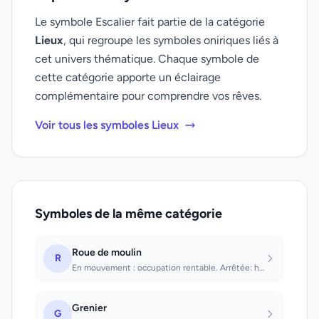
Le symbole Escalier fait partie de la catégorie
Lieux
, qui regroupe les symboles oniriques liés à
cet univers thématique. Chaque symbole de
cette catégorie apporte un éclairage
complémentaire pour comprendre vos rêves.
Voir tous les symboles Lieux
Symboles de la même catégorie
Roue de moulin
R
En mouvement : occupation rentable. Arrêtée: heure du berger. Endommagée: l'heur...
Grenier
G