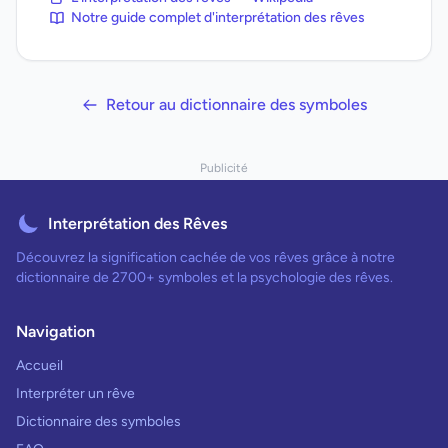
Notre guide complet d'interprétation des rêves
Retour au dictionnaire des symboles
Publicité
Interprétation des Rêves
Découvrez la signification cachée de vos rêves grâce à notre
dictionnaire de 2700+ symboles et la psychologie des rêves.
Navigation
Accueil
Interpréter un rêve
Dictionnaire des symboles