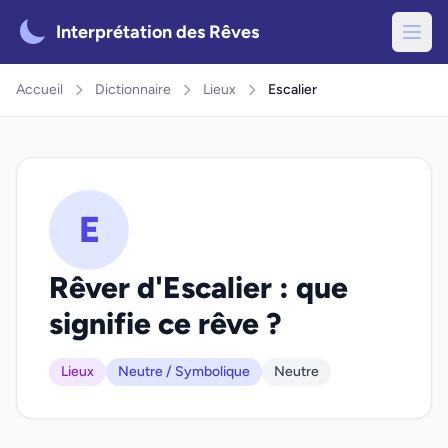
Interprétation des Rêves
Accueil
Dictionnaire
Lieux
Escalier
E
Rêver d'Escalier : que
signifie ce rêve ?
Lieux
Neutre / Symbolique
Neutre