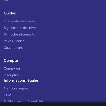
FAQ
Guides
Interpréter ses rêves
Signification des rêves
Symboles récurrents
Rêves lucides
Cauchemars
Compte
Connexion
Inscription
Informations légales
Mentions légales
CGV
Politique de confidentialité