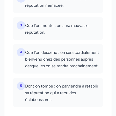
réputation menacée.
3
Que l'on monte : on aura mauvaise
réputation.
4
Que l'on descend : on sera cordialement
bienvenu chez des personnes auprès
desquelles on se rendra prochainement.
5
Dont on tombe : on parviendra à rétablir
sa réputation qui a reçu des
éclaboussures.