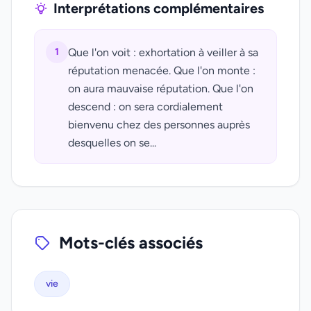
Interprétations complémentaires
1
Que l'on voit : exhortation à veiller à sa
réputation menacée. Que l'on monte :
on aura mauvaise réputation. Que l'on
descend : on sera cordialement
bienvenu chez des personnes auprès
desquelles on se...
Mots-clés associés
vie