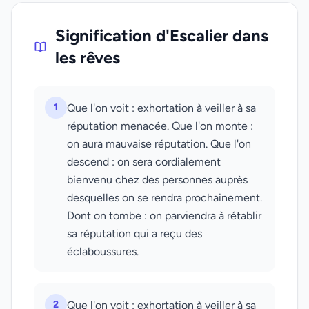
Signification d'Escalier dans
les rêves
1
Que l'on voit : exhortation à veiller à sa
réputation menacée. Que l'on monte :
on aura mauvaise réputation. Que l'on
descend : on sera cordialement
bienvenu chez des personnes auprès
desquelles on se rendra prochainement.
Dont on tombe : on parviendra à rétablir
sa réputation qui a reçu des
éclaboussures.
2
Que l'on voit : exhortation à veiller à sa