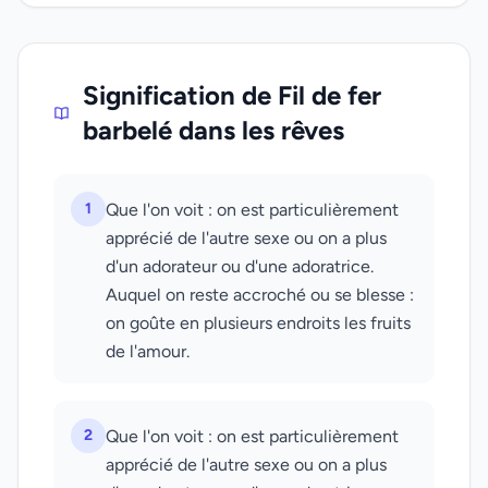
Signification de Fil de fer
barbelé dans les rêves
1
Que l'on voit : on est particulièrement
apprécié de l'autre sexe ou on a plus
d'un adorateur ou d'une adoratrice.
Auquel on reste accroché ou se blesse :
on goûte en plusieurs endroits les fruits
de l'amour.
2
Que l'on voit : on est particulièrement
apprécié de l'autre sexe ou on a plus