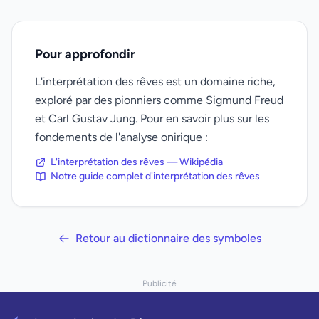
Pour approfondir
L'interprétation des rêves est un domaine riche,
exploré par des pionniers comme Sigmund Freud
et Carl Gustav Jung. Pour en savoir plus sur les
fondements de l'analyse onirique :
L'interprétation des rêves — Wikipédia
Notre guide complet d'interprétation des rêves
Retour au dictionnaire des symboles
Publicité