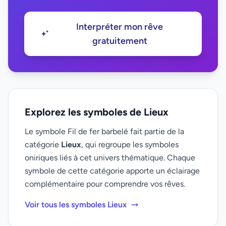
Interpréter mon rêve
gratuitement
Explorez les symboles de Lieux
Le symbole Fil de fer barbelé fait partie de la
catégorie
Lieux
, qui regroupe les symboles
oniriques liés à cet univers thématique. Chaque
symbole de cette catégorie apporte un éclairage
complémentaire pour comprendre vos rêves.
Voir tous les symboles Lieux