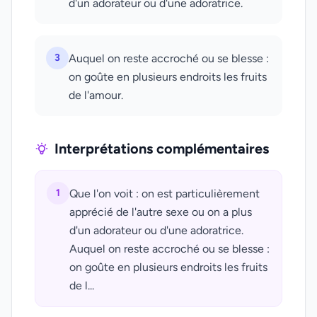
d'un adorateur ou d'une adoratrice.
3
Auquel on reste accroché ou se blesse :
on goûte en plusieurs endroits les fruits
de l'amour.
Interprétations complémentaires
1
Que l'on voit : on est particulièrement
apprécié de l'autre sexe ou on a plus
d'un adorateur ou d'une adoratrice.
Auquel on reste accroché ou se blesse :
on goûte en plusieurs endroits les fruits
de l...