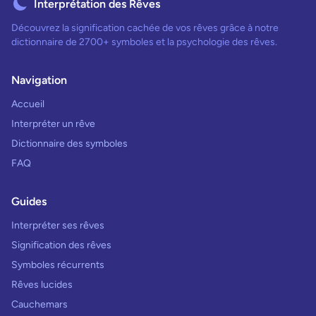
Interprétation des Rêves
Découvrez la signification cachée de vos rêves grâce à notre
dictionnaire de 2700+ symboles et la psychologie des rêves.
Navigation
Accueil
Interpréter un rêve
Dictionnaire des symboles
FAQ
Guides
Interpréter ses rêves
Signification des rêves
Symboles récurrents
Rêves lucides
Cauchemars