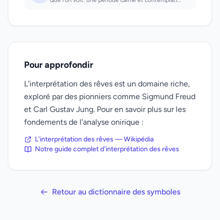
Que l'on voit: une période calme et contemplative.
Pour approfondir
L'interprétation des rêves est un domaine riche,
exploré par des pionniers comme Sigmund Freud
et Carl Gustav Jung. Pour en savoir plus sur les
fondements de l'analyse onirique :
L'interprétation des rêves — Wikipédia
Notre guide complet d'interprétation des rêves
Retour au dictionnaire des symboles