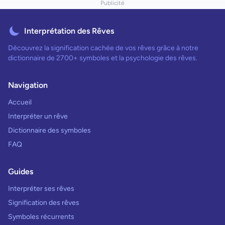
Publicité
Interprétation des Rêves
Découvrez la signification cachée de vos rêves grâce à notre
dictionnaire de 2700+ symboles et la psychologie des rêves.
Navigation
Accueil
Interpréter un rêve
Dictionnaire des symboles
FAQ
Guides
Interpréter ses rêves
Signification des rêves
Symboles récurrents