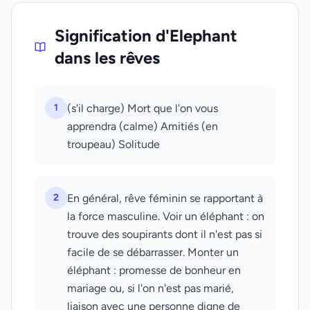
Signification d'Elephant
dans les rêves
1
(s'il charge) Mort que l'on vous
apprendra (calme) Amitiés (en
troupeau) Solitude
2
En général, rêve féminin se rapportant à
la force masculine. Voir un éléphant : on
trouve des soupirants dont il n'est pas si
facile de se débarrasser. Monter un
éléphant : promesse de bonheur en
mariage ou, si l'on n'est pas marié,
liaison avec une personne digne de