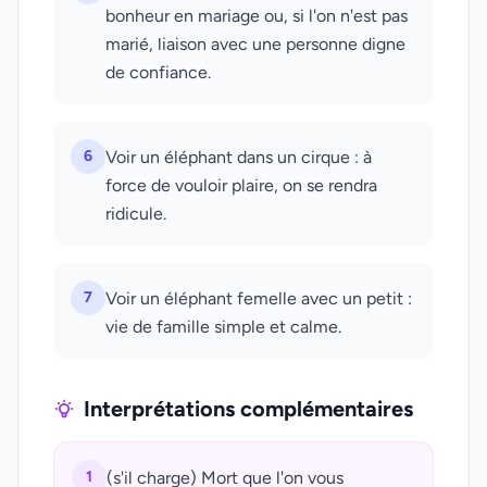
bonheur en mariage ou, si l'on n'est pas
marié, liaison avec une personne digne
de confiance.
6
Voir un éléphant dans un cirque : à
force de vouloir plaire, on se rendra
ridicule.
7
Voir un éléphant femelle avec un petit :
vie de famille simple et calme.
Interprétations complémentaires
1
(s'il charge) Mort que l'on vous