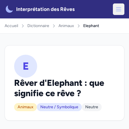
Interprétation des Rêves
Accueil
Dictionnaire
Animaux
Elephant
E
Rêver d'Elephant : que
signifie ce rêve ?
Animaux
Neutre / Symbolique
Neutre