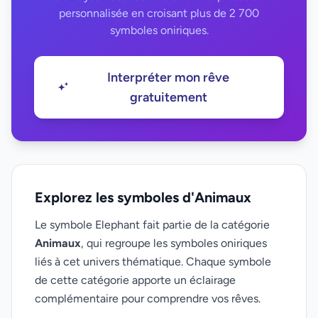
personnalisée en croisant plus de 2 700
symboles oniriques.
Interpréter mon rêve
gratuitement
Explorez les symboles d'Animaux
Le symbole Elephant fait partie de la catégorie
Animaux
, qui regroupe les symboles oniriques
liés à cet univers thématique. Chaque symbole
de cette catégorie apporte un éclairage
complémentaire pour comprendre vos rêves.