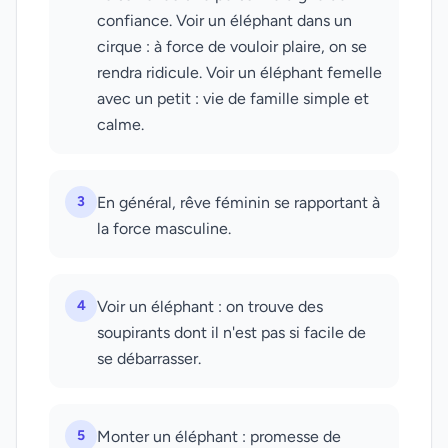
confiance. Voir un éléphant dans un
cirque : à force de vouloir plaire, on se
rendra ridicule. Voir un éléphant femelle
avec un petit : vie de famille simple et
calme.
3
En général, rêve féminin se rapportant à
la force masculine.
4
Voir un éléphant : on trouve des
soupirants dont il n'est pas si facile de
se débarrasser.
5
Monter un éléphant : promesse de