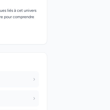
ues liés à cet univers
ire pour comprendre