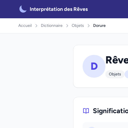
Interprétation des Rêves
Accueil
Dictionnaire
Objets
Dorure
Rêve
D
Objets
Significati