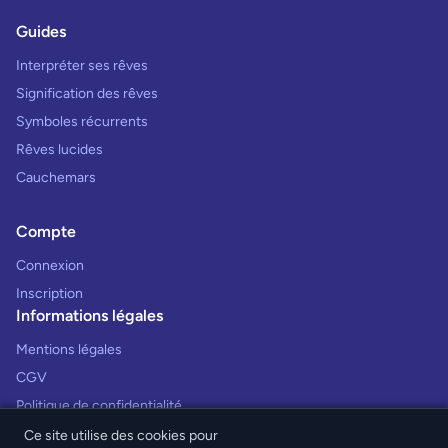
Guides
Interpréter ses rêves
Signification des rêves
Symboles récurrents
Rêves lucides
Cauchemars
Compte
Connexion
Inscription
Informations légales
Mentions légales
CGV
Politique de confidentialité
Ce site utilise des cookies pour