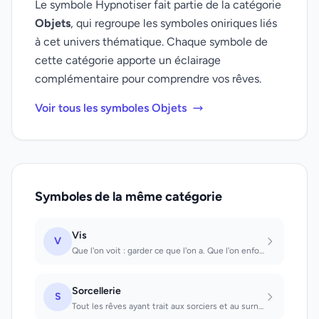
Le symbole Hypnotiser fait partie de la catégorie
Objets
, qui regroupe les symboles oniriques liés
à cet univers thématique. Chaque symbole de
cette catégorie apporte un éclairage
complémentaire pour comprendre vos rêves.
Voir tous les symboles Objets
Symboles de la même catégorie
Vis
V
Que l'on voit : garder ce que l'on a. Que l'on enfonce : on se fera une relation...
Sorcellerie
S
Tout les rêves ayant trait aux sorciers et au surnaturel aboutissent souvent à d...