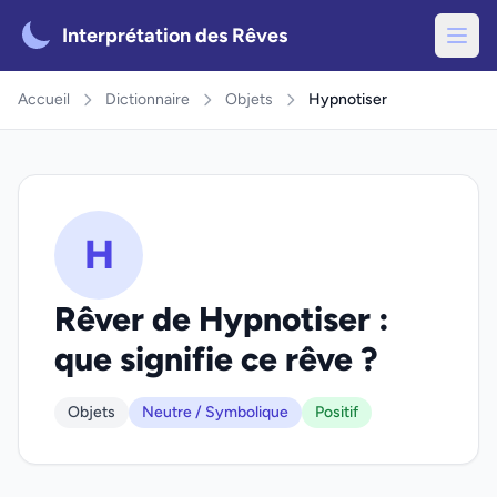
Interprétation des Rêves
Accueil
Dictionnaire
Objets
Hypnotiser
H
Rêver de Hypnotiser :
que signifie ce rêve ?
Objets
Neutre / Symbolique
Positif