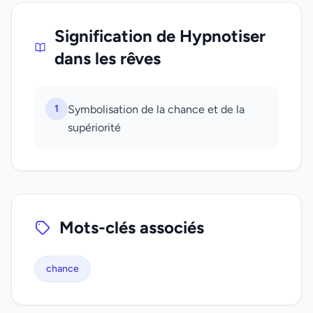
Signification de Hypnotiser
dans les rêves
1
Symbolisation de la chance et de la
supériorité
Mots-clés associés
chance