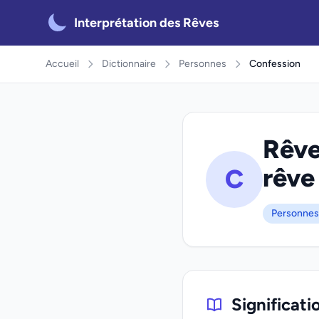
Interprétation des Rêves
Accueil
Dictionnaire
Personnes
Confession
Rêve
rêve
C
Personnes
Significati