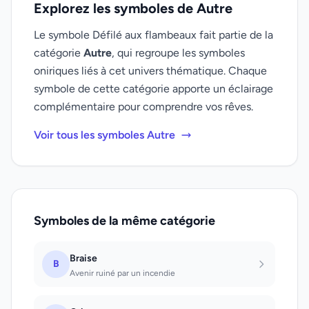
Explorez les symboles de Autre
Le symbole Défilé aux flambeaux fait partie de la
catégorie
Autre
, qui regroupe les symboles
oniriques liés à cet univers thématique. Chaque
symbole de cette catégorie apporte un éclairage
complémentaire pour comprendre vos rêves.
Voir tous les symboles Autre
Symboles de la même catégorie
Braise
B
Avenir ruiné par un incendie