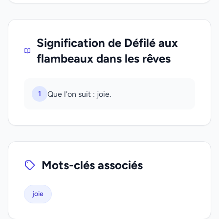
Signification de Défilé aux
flambeaux dans les rêves
1
Que l'on suit : joie.
Mots-clés associés
joie