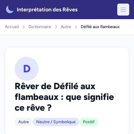
Interprétation des Rêves
Accueil
Dictionnaire
Autre
Défilé aux flambeaux
D
Rêver de Défilé aux
flambeaux : que signifie
ce rêve ?
Autre
Neutre / Symbolique
Positif