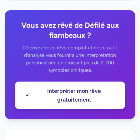
Vous avez rêvé de Défilé aux
flambeaux ?
Décrivez votre rêve complet et notre outil
d'analyse vous fournira une interprétation
personnalisée en croisant plus de 2 700
symboles oniriques.
Interpréter mon rêve
gratuitement