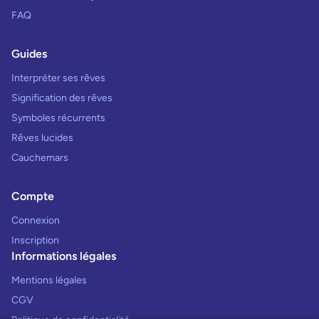
FAQ
Guides
Interpréter ses rêves
Signification des rêves
Symboles récurrents
Rêves lucides
Cauchemars
Compte
Connexion
Inscription
Informations légales
Mentions légales
CGV