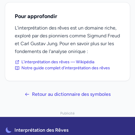
Pour approfondir
L'interprétation des rêves est un domaine riche,
exploré par des pionniers comme Sigmund Freud
et Carl Gustav Jung. Pour en savoir plus sur les
fondements de l'analyse onirique :
L'interprétation des rêves — Wikipédia
Notre guide complet d'interprétation des rêves
Retour au dictionnaire des symboles
Publicité
Interprétation des Rêves