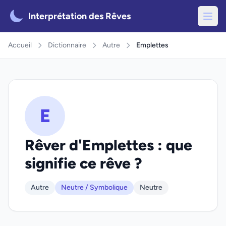
Interprétation des Rêves
Accueil
Dictionnaire
Autre
Emplettes
E
Rêver d'Emplettes : que
signifie ce rêve ?
Autre
Neutre / Symbolique
Neutre