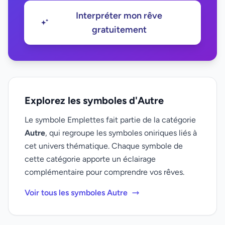
Interpréter mon rêve
gratuitement
Explorez les symboles d'Autre
Le symbole Emplettes fait partie de la catégorie
Autre
, qui regroupe les symboles oniriques liés à
cet univers thématique. Chaque symbole de
cette catégorie apporte un éclairage
complémentaire pour comprendre vos rêves.
Voir tous les symboles Autre