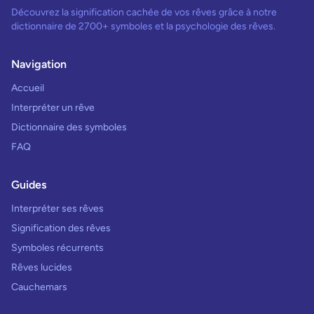
Découvrez la signification cachée de vos rêves grâce à notre
dictionnaire de 2700+ symboles et la psychologie des rêves.
Navigation
Accueil
Interpréter un rêve
Dictionnaire des symboles
FAQ
Guides
Interpréter ses rêves
Signification des rêves
Symboles récurrents
Rêves lucides
Cauchemars