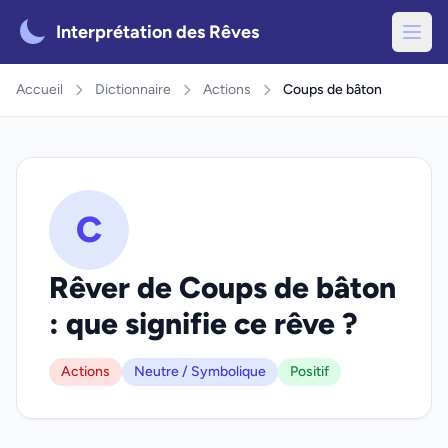
Interprétation des Rêves
Accueil
Dictionnaire
Actions
Coups de bâton
C
Rêver de Coups de bâton
: que signifie ce rêve ?
Actions
Neutre / Symbolique
Positif