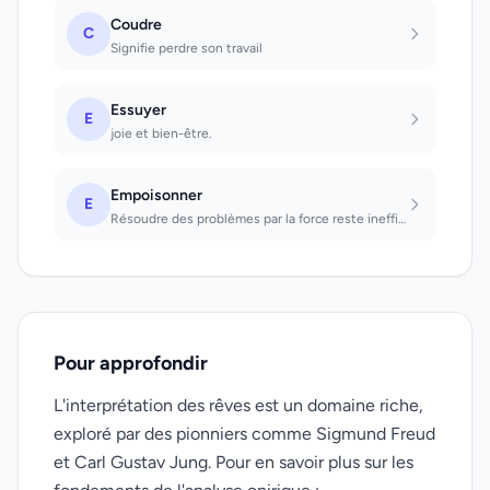
Coudre
C
Signifie perdre son travail
Essuyer
E
joie et bien-être.
Empoisonner
E
Résoudre des problèmes par la force reste inefficace à la longue.
Pour approfondir
L'interprétation des rêves est un domaine riche,
exploré par des pionniers comme Sigmund Freud
et Carl Gustav Jung. Pour en savoir plus sur les