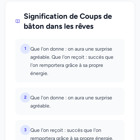
Signification de Coups de
bâton dans les rêves
1
Que l'on donne : on aura une surprise
agréable. Que l'on reçoit : succès que
l'on remportera grâce à sa propre
énergie.
2
Que l'on donne : on aura une surprise
agréable.
3
Que l'on reçoit : succès que l'on
remportera grâce à sa propre énergie.