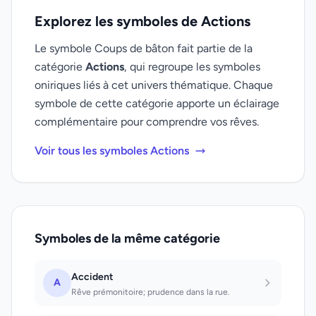
Explorez les symboles de Actions
Le symbole Coups de bâton fait partie de la
catégorie
Actions
, qui regroupe les symboles
oniriques liés à cet univers thématique. Chaque
symbole de cette catégorie apporte un éclairage
complémentaire pour comprendre vos rêves.
Voir tous les symboles Actions
Symboles de la même catégorie
Accident
A
Rêve prémonitoire; prudence dans la rue.