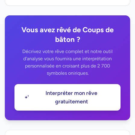
Vous avez rêvé de Coups de
bâton ?
Décrivez votre rêve complet et notre outil
d'analyse vous fournira une interprétation
personnalisée en croisant plus de 2 700
symboles oniriques.
Interpréter mon rêve
gratuitement