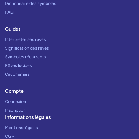
Dictionnaire des symboles
FAQ
Guides
Interpréter ses rêves
Signification des rêves
Symboles récurrents
Rêves lucides
Cauchemars
Compte
Connexion
Inscription
Informations légales
Mentions légales
CGV