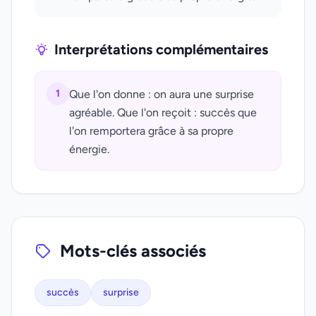
Interprétations complémentaires
1
Que l'on donne : on aura une surprise
agréable. Que l'on reçoit : succès que
l'on remportera grâce à sa propre
énergie.
Mots-clés associés
succès
surprise