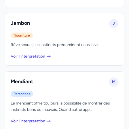
Jambon
J
Nourriture
Rêve sexuel; les instincts prédominent dans la vie. .
Voir l'interpretation
Mendiant
M
Personnes
Le mendiant offre toujours la possibilité de montrer des
instincts bons ou mauvais. Quand autrui app...
Voir l'interpretation