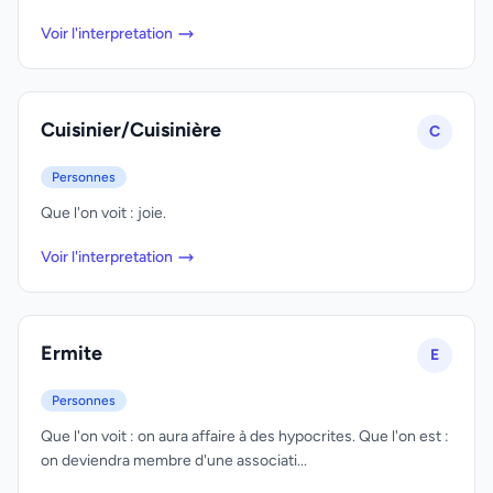
Voir l'interpretation
Cuisinier/Cuisinière
C
Personnes
Que l'on voit : joie.
Voir l'interpretation
Ermite
E
Personnes
Que l'on voit : on aura affaire à des hypocrites. Que l'on est :
on deviendra membre d'une associati...