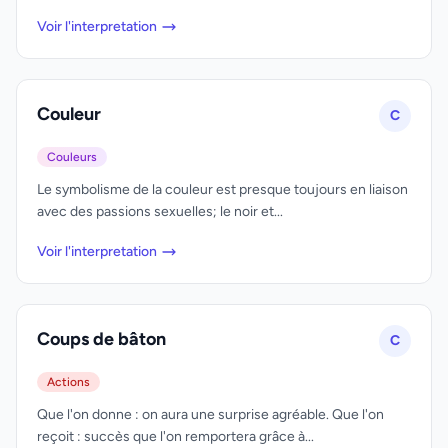
Voir l'interpretation
Couleur
C
Couleurs
Le symbolisme de la couleur est presque toujours en liaison
avec des passions sexuelles; le noir et...
Voir l'interpretation
Coups de bâton
C
Actions
Que l'on donne : on aura une surprise agréable. Que l'on
reçoit : succès que l'on remportera grâce à...