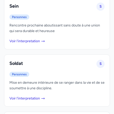
Sein
S
Personnes
Rencontre prochaine aboutissant sans doute à une union
qui sera durable et heureuse
Voir l'interpretation
Soldat
S
Personnes
Mise en demeure intérieure de se ranger dans la vie et de se
soumettre à une discipline.
Voir l'interpretation