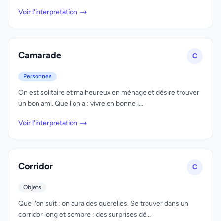
Voir l'interpretation
Camarade
C
Personnes
On est solitaire et malheureux en ménage et désire trouver
un bon ami. Que l'on a : vivre en bonne i...
Voir l'interpretation
Corridor
C
Objets
Que l'on suit : on aura des querelles. Se trouver dans un
corridor long et sombre : des surprises dé...