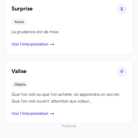
Surprise
S
Autre
La prudence est de mise.
Voir l'interpretation
Valise
V
Objets
Que l'on voit ou que l'on achète: on apprendra un secret.
Que l'on voit ouvert: attention aux voleur...
Voir l'interpretation
Publicité