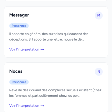
Messager
M
Personnes
Il apporte en général des surprises qui causent des
déceptions. S'il apporte une lettre: nouvelle dé...
Voir l'interpretation
Noces
N
Personnes
Rêve de désir quand des complexes sexuels existent (chez
les femmes et particulièrement chez les per...
Voir l'interpretation