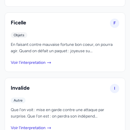
Ficelle
F
Objets
En faisant contre mauvaise fortune bon coeur, on pourra
agir. Quand on défait un paquet : joyeuse su...
Voir l'interpretation
Invalide
I
Autre
Que l'on voit : mise en garde contre une attaque par
surprise. Que l'on est : on perdra son indépend...
Voir l'interpretation