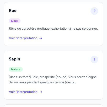
Rue
R
Lieux
Rêve de caractère érotique; exhortation à ne pas se donner.
Voir l'interpretation
Sapin
S
Nature
(dans un forêt) Joie, prospérité (coupé) Vous serez éloigné
de vos amis pendant quelques temps (déco...
Voir l'interpretation