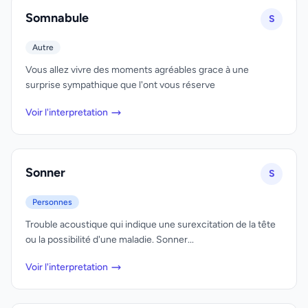
Somnabule
S
Autre
Vous allez vivre des moments agréables grace à une
surprise sympathique que l'ont vous réserve
Voir l'interpretation
Sonner
S
Personnes
Trouble acoustique qui indique une surexcitation de la tête
ou la possibilité d'une maladie. Sonner...
Voir l'interpretation