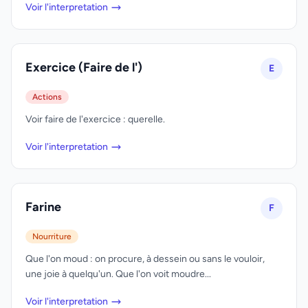
Voir l'interpretation
Exercice (Faire de l')
E
Actions
Voir faire de l'exercice : querelle.
Voir l'interpretation
Farine
F
Nourriture
Que l'on moud : on procure, à dessein ou sans le vouloir,
une joie à quelqu'un. Que l'on voit moudre...
Voir l'interpretation