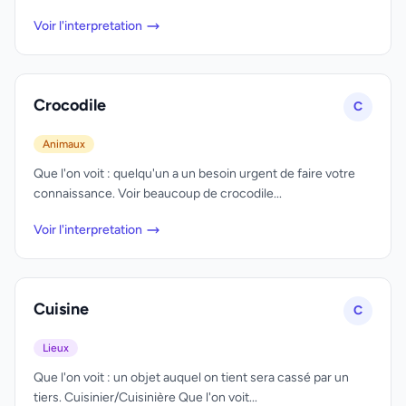
Voir l'interpretation
Crocodile
C
Animaux
Que l'on voit : quelqu'un a un besoin urgent de faire votre
connaissance. Voir beaucoup de crocodile...
Voir l'interpretation
Cuisine
C
Lieux
Que l'on voit : un objet auquel on tient sera cassé par un
tiers. Cuisinier/Cuisinière Que l'on voit...