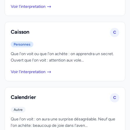
Voir l'interpretation
Caisson
C
Personnes
Que l'on voit ou que l'on achète : on apprendra un secret.
Ouvert que l'on voit : attention aux vole...
Voir l'interpretation
Calendrier
C
Autre
Que l'on voit : on aura une surprise désagréable. Neuf que
l'on achète: beaucoup de joie dans l'aven...