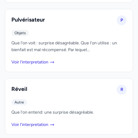
Pulvérisateur
P
Objets
Que l'on voit : surprise désagréable. Que l'on utilise : un
bienfait est mal récompensé. Par lequel...
Voir l'interpretation
Réveil
R
Autre
Que l'on entend: une surprise désagréable.
Voir l'interpretation