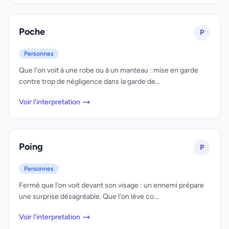
Poche
P
Personnes
Que l'on voit à une robe ou à un manteau : mise en garde
contre trop de négligence dans la garde de...
Voir l'interpretation
Poing
P
Personnes
Fermé que l'on voit devant son visage : un ennemi prépare
une surprise désagréable. Que l'on lève co...
Voir l'interpretation