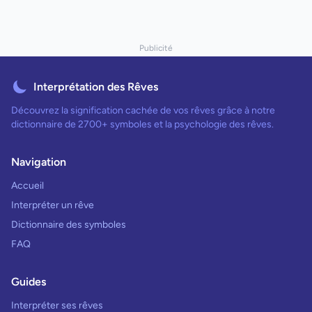
Publicité
Interprétation des Rêves
Découvrez la signification cachée de vos rêves grâce à notre
dictionnaire de 2700+ symboles et la psychologie des rêves.
Navigation
Accueil
Interpréter un rêve
Dictionnaire des symboles
FAQ
Guides
Interpréter ses rêves