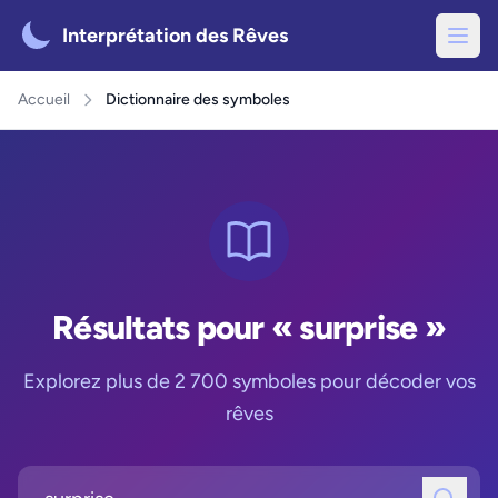
Interprétation des Rêves
Accueil
Dictionnaire des symboles
Résultats pour « surprise »
Explorez plus de 2 700 symboles pour décoder vos
rêves