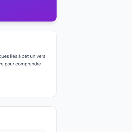
ques liés à cet univers
ire pour comprendre