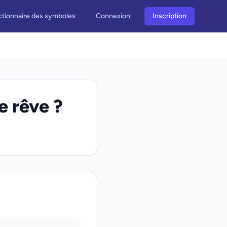
ctionnaire des symboles
Connexion
Inscription
e rêve ?