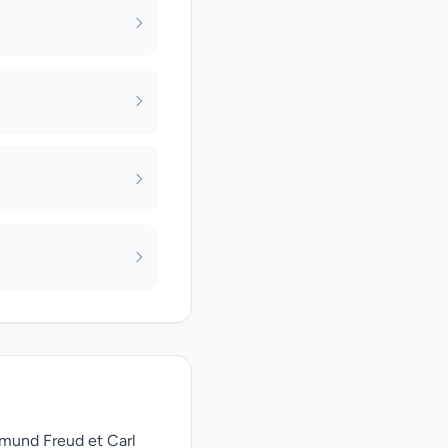
gmund Freud et Carl