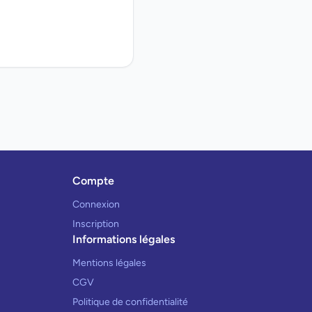
Compte
Connexion
Inscription
Informations légales
Mentions légales
CGV
Politique de confidentialité