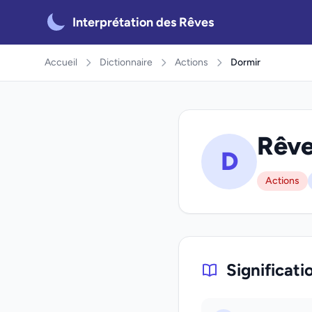
Interprétation des Rêves
Accueil
Dictionnaire
Actions
Dormir
Rêve
D
Actions
Significati