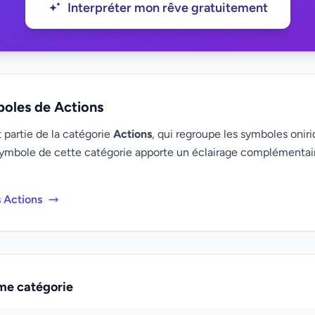
Interpréter mon rêve gratuitement
boles de Actions
 partie de la catégorie
Actions
, qui regroupe les symboles oniri
ymbole de cette catégorie apporte un éclairage complémenta
s Actions
me catégorie