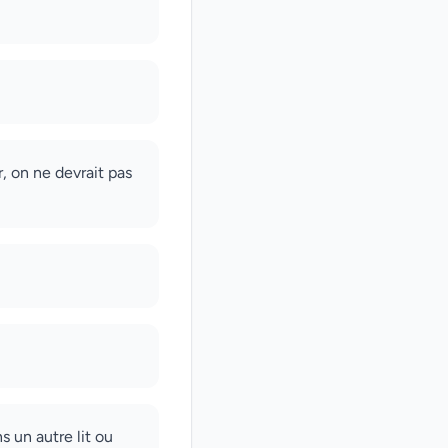
, on ne devrait pas
s un autre lit ou