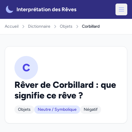
Interprétation des Rêves
Accueil
Dictionnaire
Objets
Corbillard
C
Rêver de Corbillard : que
signifie ce rêve ?
Objets
Neutre / Symbolique
Négatif