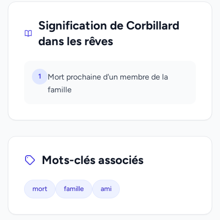
Signification de Corbillard
dans les rêves
1
Mort prochaine d'un membre de la
famille
Mots-clés associés
mort
famille
ami