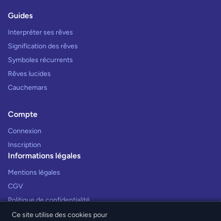
Guides
Interpréter ses rêves
Signification des rêves
Symboles récurrents
Rêves lucides
Cauchemars
Compte
Connexion
Inscription
Informations légales
Mentions légales
CGV
Politique de confidentialité
Ce site utilise des cookies pour