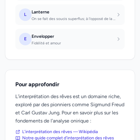
Lanterne
L
On se fait des soucis superflus; à l'opposé de la lampe, la lanterne peut apaise...
Envelopper
E
Fidélité et amour
Pour approfondir
L'interprétation des rêves est un domaine riche,
exploré par des pionniers comme Sigmund Freud
et Carl Gustav Jung. Pour en savoir plus sur les
fondements de l'analyse onirique :
L'interprétation des rêves — Wikipédia
Notre guide complet d'interprétation des rêves