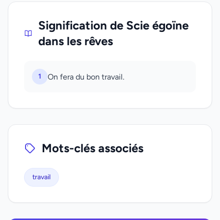
Signification de Scie égoïne
dans les rêves
1
On fera du bon travail.
Mots-clés associés
travail