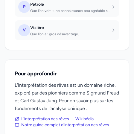
Pétrole
P
Que l'on voit : une connaissance peu agréable s'avérera utile. Que l'on renverse...
Visière
V
Que l'on a : gros désavantage.
Pour approfondir
L'interprétation des rêves est un domaine riche,
exploré par des pionniers comme Sigmund Freud
et Carl Gustav Jung. Pour en savoir plus sur les
fondements de l'analyse onirique :
L'interprétation des rêves — Wikipédia
Notre guide complet d'interprétation des rêves