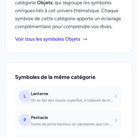
catégorie
Objets
, qui regroupe les symboles
oniriques liés à cet univers thématique. Chaque
symbole de cette catégorie apporte un éclairage
complémentaire pour comprendre vos rêves.
Voir tous les symboles Objets
Symboles de la même catégorie
Lanterne
L
On se fait des soucis superflus; à l'opposé de la lampe, la lanterne peut apaise...
Pentacle
P
(sorte de porte bonheur en parchemin que l'on porte sur soi) Vous réussirez dans...