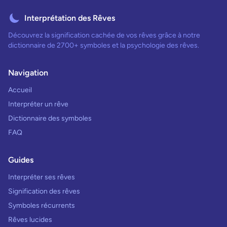
Interprétation des Rêves
Découvrez la signification cachée de vos rêves grâce à notre
dictionnaire de 2700+ symboles et la psychologie des rêves.
Navigation
Accueil
Interpréter un rêve
Dictionnaire des symboles
FAQ
Guides
Interpréter ses rêves
Signification des rêves
Symboles récurrents
Rêves lucides