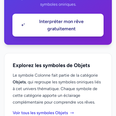
symboles oniriques.
Interpréter mon rêve
gratuitement
Explorez les symboles de Objets
Le symbole Colonne fait partie de la catégorie
Objets
, qui regroupe les symboles oniriques liés
à cet univers thématique. Chaque symbole de
cette catégorie apporte un éclairage
complémentaire pour comprendre vos rêves.
Voir tous les symboles Objets