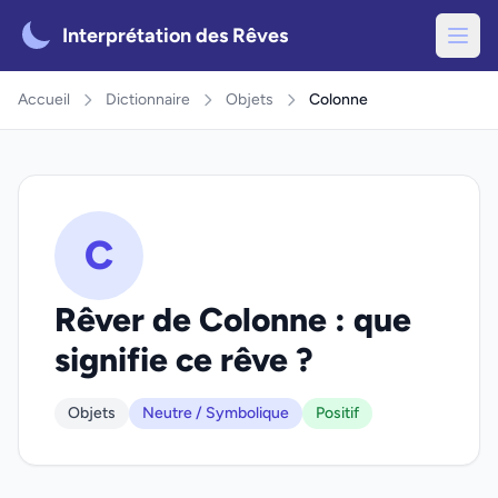
Interprétation des Rêves
Accueil
Dictionnaire
Objets
Colonne
C
Rêver de Colonne : que
signifie ce rêve ?
Objets
Neutre / Symbolique
Positif