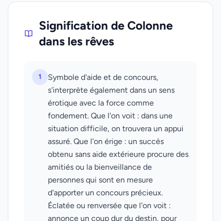
Signification de Colonne
dans les rêves
1
Symbole d'aide et de concours,
s'interprète également dans un sens
érotique avec la force comme
fondement. Que l'on voit : dans une
situation difficile, on trouvera un appui
assuré. Que l'on érige : un succès
obtenu sans aide extérieure procure des
amitiés ou la bienveillance de
personnes qui sont en mesure
d'apporter un concours précieux.
Éclatée ou renversée que l'on voit :
annonce un coup dur du destin, pour