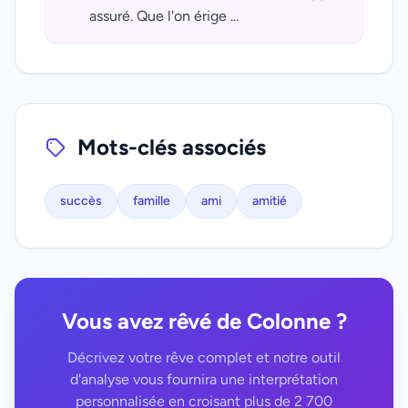
assuré. Que l'on érige ...
Mots-clés associés
succès
famille
ami
amitié
Vous avez rêvé de Colonne ?
Décrivez votre rêve complet et notre outil
d'analyse vous fournira une interprétation
personnalisée en croisant plus de 2 700