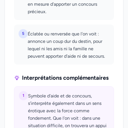
en mesure d'apporter un concours
précieux.
5
Éclatée ou renversée que l'on voit :
annonce un coup dur du destin, pour
lequel ni les amis ni la famille ne
peuvent apporter d'aide ni de secours.
Interprétations complémentaires
1
Symbole d'aide et de concours,
s'interprète également dans un sens
érotique avec la force comme
fondement. Que l'on voit : dans une
situation difficile, on trouvera un appui