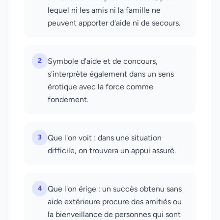
lequel ni les amis ni la famille ne
peuvent apporter d'aide ni de secours.
2
Symbole d'aide et de concours,
s'interprète également dans un sens
érotique avec la force comme
fondement.
3
Que l'on voit : dans une situation
difficile, on trouvera un appui assuré.
4
Que l'on érige : un succès obtenu sans
aide extérieure procure des amitiés ou
la bienveillance de personnes qui sont