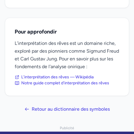
Pour approfondir
L'interprétation des rêves est un domaine riche,
exploré par des pionniers comme Sigmund Freud
et Carl Gustav Jung. Pour en savoir plus sur les
fondements de l'analyse onirique :
L'interprétation des rêves — Wikipédia
Notre guide complet d'interprétation des rêves
Retour au dictionnaire des symboles
Publicité