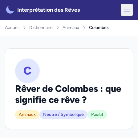
Interprétation des Rêves
Accueil
Dictionnaire
Animaux
Colombes
C
Rêver de Colombes : que
signifie ce rêve ?
Animaux
Neutre / Symbolique
Positif