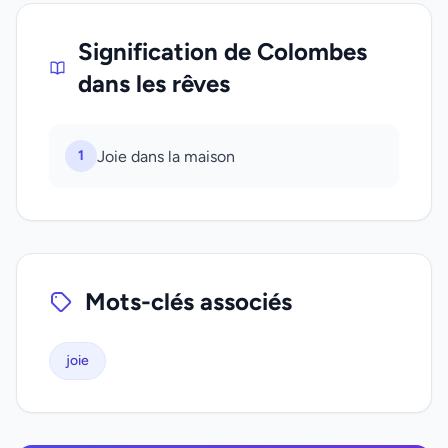
Signification de Colombes
dans les rêves
1
Joie dans la maison
Mots-clés associés
joie