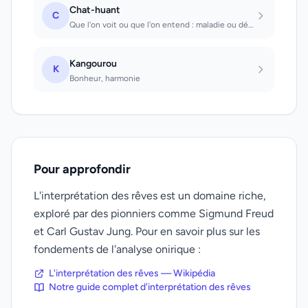
Chat-huant
C
Que l'on voit ou que l'on entend : maladie ou décès.
Kangourou
K
Bonheur, harmonie
Pour approfondir
L'interprétation des rêves est un domaine riche,
exploré par des pionniers comme Sigmund Freud
et Carl Gustav Jung. Pour en savoir plus sur les
fondements de l'analyse onirique :
L'interprétation des rêves — Wikipédia
Notre guide complet d'interprétation des rêves