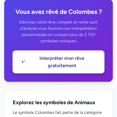
Vous avez rêvé de Colombes ?
Décrivez votre rêve complet et notre outil
d'analyse vous fournira une interprétation
personnalisée en croisant plus de 2 700
symboles oniriques.
Interpréter mon rêve
gratuitement
Explorez les symboles de Animaux
Le symbole Colombes fait partie de la catégorie