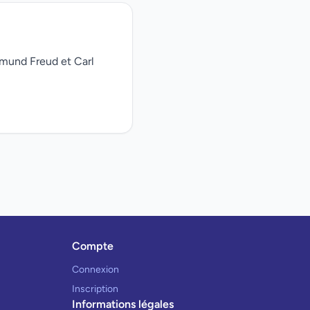
gmund Freud et Carl
Compte
Connexion
Inscription
Informations légales