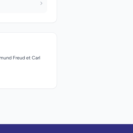
gmund Freud et Carl