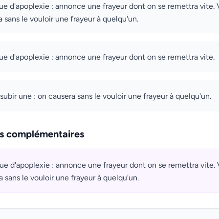
ue d'apoplexie : annonce une frayeur dont on se remettra vite. V
 sans le vouloir une frayeur à quelqu'un.
ue d'apoplexie : annonce une frayeur dont on se remettra vite.
 subir une : on causera sans le vouloir une frayeur à quelqu'un.
ns complémentaires
ue d'apoplexie : annonce une frayeur dont on se remettra vite. V
a sans le vouloir une frayeur à quelqu'un.