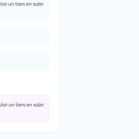
oir un tiers en subir
oir un tiers en subir