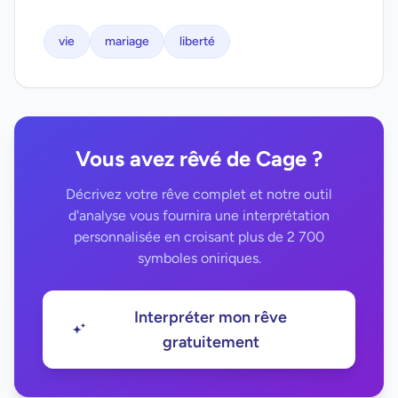
vie
mariage
liberté
Vous avez rêvé de Cage ?
Décrivez votre rêve complet et notre outil
d'analyse vous fournira une interprétation
personnalisée en croisant plus de 2 700
symboles oniriques.
Interpréter mon rêve
gratuitement