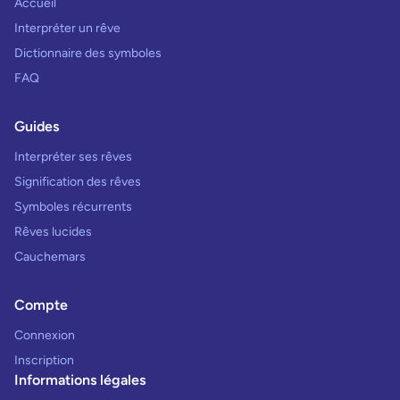
Accueil
Interpréter un rêve
Dictionnaire des symboles
FAQ
Guides
Interpréter ses rêves
Signification des rêves
Symboles récurrents
Rêves lucides
Cauchemars
Compte
Connexion
Inscription
Informations légales