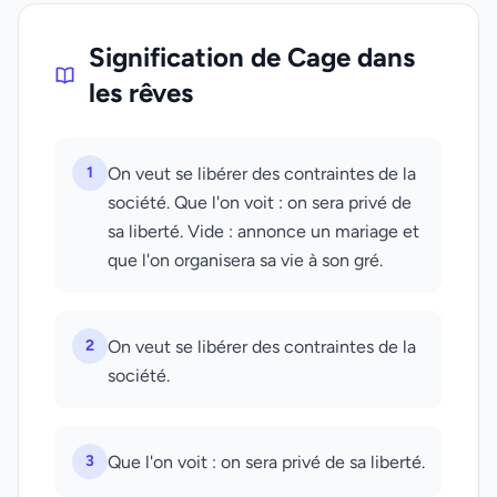
Signification de Cage dans
les rêves
1
On veut se libérer des contraintes de la
société. Que l'on voit : on sera privé de
sa liberté. Vide : annonce un mariage et
que l'on organisera sa vie à son gré.
2
On veut se libérer des contraintes de la
société.
3
Que l'on voit : on sera privé de sa liberté.