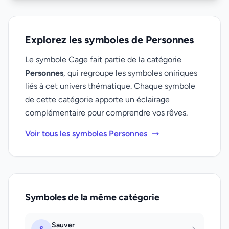
Explorez les symboles de Personnes
Le symbole Cage fait partie de la catégorie
Personnes
, qui regroupe les symboles oniriques
liés à cet univers thématique. Chaque symbole
de cette catégorie apporte un éclairage
complémentaire pour comprendre vos rêves.
Voir tous les symboles Personnes
Symboles de la même catégorie
Sauver