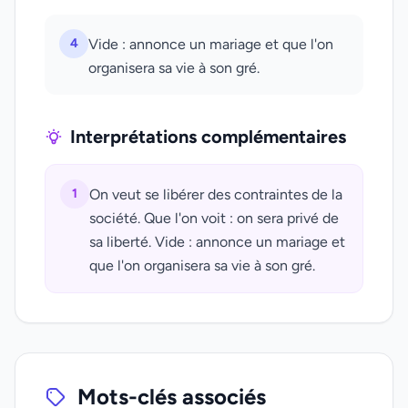
4
Vide : annonce un mariage et que l'on
organisera sa vie à son gré.
Interprétations complémentaires
1
On veut se libérer des contraintes de la
société. Que l'on voit : on sera privé de
sa liberté. Vide : annonce un mariage et
que l'on organisera sa vie à son gré.
Mots-clés associés