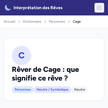
Interprétation des Rêves
Accueil
Dictionnaire
Personnes
Cage
C
Rêver de Cage : que
signifie ce rêve ?
Personnes
Neutre / Symbolique
Neutre