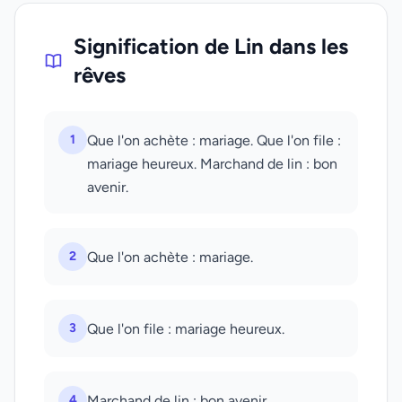
Signification de Lin dans les
rêves
1
Que l'on achète : mariage. Que l'on file :
mariage heureux. Marchand de lin : bon
avenir.
2
Que l'on achète : mariage.
3
Que l'on file : mariage heureux.
4
Marchand de lin : bon avenir.