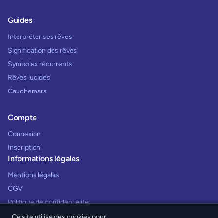
Guides
Interpréter ses rêves
Signification des rêves
Symboles récurrents
Rêves lucides
Cauchemars
Compte
Connexion
Inscription
Informations légales
Mentions légales
CGV
Politique de confidentialité
Ce site utilise des cookies pour