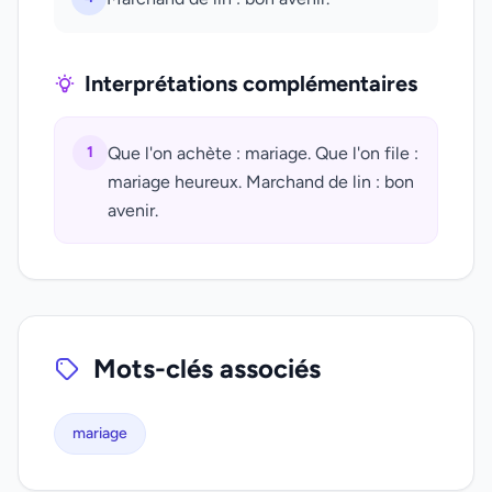
Interprétations complémentaires
1
Que l'on achète : mariage. Que l'on file :
mariage heureux. Marchand de lin : bon
avenir.
Mots-clés associés
mariage