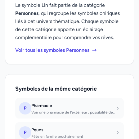
Le symbole Lin fait partie de la catégorie
Personnes
, qui regroupe les symboles oniriques
liés à cet univers thématique. Chaque symbole
de cette catégorie apporte un éclairage
complémentaire pour comprendre vos rêves.
Voir tous les symboles Personnes
Symboles de la même catégorie
Pharmacie
P
Voir une pharmacie de l'extérieur : possibilité de riche mariage. Entrer dans un...
Pques
P
Fête en famille prochainement