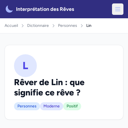
Interprétation des Rêves
Accueil
Dictionnaire
Personnes
Lin
L
Rêver de Lin : que
signifie ce rêve ?
Personnes
Moderne
Positif