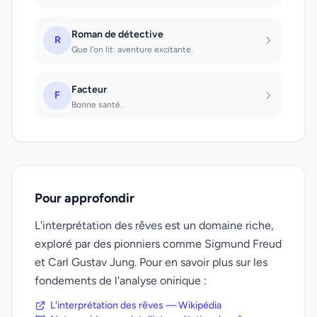
Roman de détective
R
Que l'on lit: aventure excitante.
Facteur
F
Bonne santé.
Pour approfondir
L'interprétation des rêves est un domaine riche,
exploré par des pionniers comme Sigmund Freud
et Carl Gustav Jung. Pour en savoir plus sur les
fondements de l'analyse onirique :
L'interprétation des rêves — Wikipédia