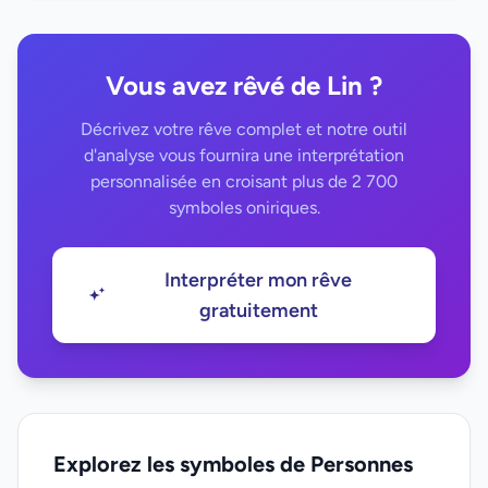
Vous avez rêvé de Lin ?
Décrivez votre rêve complet et notre outil
d'analyse vous fournira une interprétation
personnalisée en croisant plus de 2 700
symboles oniriques.
Interpréter mon rêve
gratuitement
Explorez les symboles de Personnes