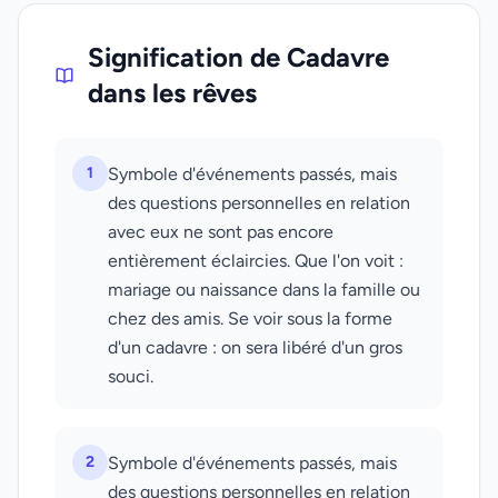
Signification de Cadavre
dans les rêves
1
Symbole d'événements passés, mais
des questions personnelles en relation
avec eux ne sont pas encore
entièrement éclaircies. Que l'on voit :
mariage ou naissance dans la famille ou
chez des amis. Se voir sous la forme
d'un cadavre : on sera libéré d'un gros
souci.
2
Symbole d'événements passés, mais
des questions personnelles en relation