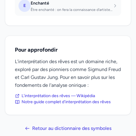
Enchanté
E
Être enchanté : on fera la connaissance d'artistes.
Pour approfondir
L'interprétation des rêves est un domaine riche,
exploré par des pionniers comme Sigmund Freud
et Carl Gustav Jung. Pour en savoir plus sur les
fondements de l'analyse onirique :
L'interprétation des rêves — Wikipédia
Notre guide complet d'interprétation des rêves
Retour au dictionnaire des symboles