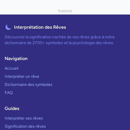
Publicité
Interprétation des Rêves
Découvrez la signification cachée de vos rêves grâce à notre
dictionnaire de 2700+ symboles et la psychologie des rêves.
Navigation
Accueil
Interpréter un rêve
Dictionnaire des symboles
FAQ
Guides
Interpréter ses rêves
Signification des rêves