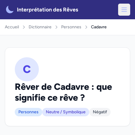
Interprétation des Rêves
Accueil
Dictionnaire
Personnes
Cadavre
C
Rêver de Cadavre : que
signifie ce rêve ?
Personnes
Neutre / Symbolique
Négatif