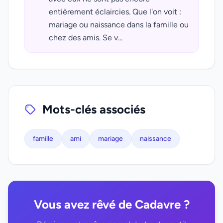
entièrement éclaircies. Que l'on voit :
mariage ou naissance dans la famille ou
chez des amis. Se v...
Mots-clés associés
famille
ami
mariage
naissance
Vous avez rêvé de Cadavre ?