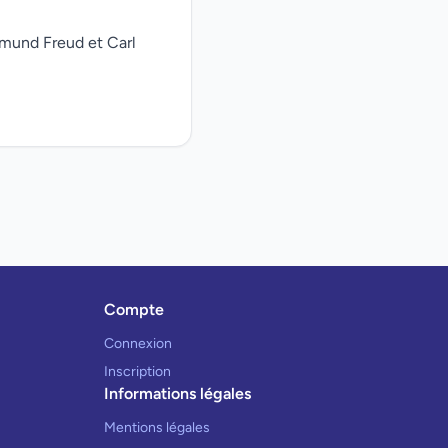
gmund Freud et Carl
Compte
Connexion
Inscription
Informations légales
Mentions légales