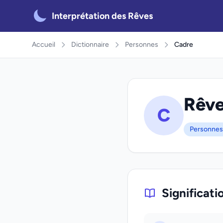
Interprétation des Rêves
Accueil
Dictionnaire
Personnes
Cadre
Rêve
C
Personnes
Significati