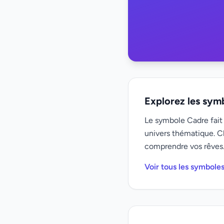
Explorez les sym
Le symbole Cadre fait 
univers thématique. C
comprendre vos rêves
Voir tous les symbole