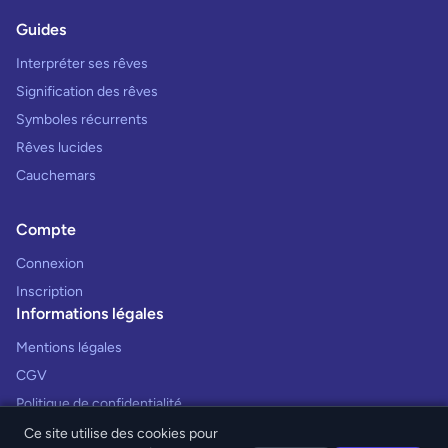
Guides
Interpréter ses rêves
Signification des rêves
Symboles récurrents
Rêves lucides
Cauchemars
Compte
Connexion
Inscription
Informations légales
Mentions légales
CGV
Politique de confidentialité
Ce site utilise des cookies pour