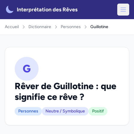
Interprétation des Rêves
Accueil
Dictionnaire
Personnes
Guillotine
G
Rêver de Guillotine : que
signifie ce rêve ?
Personnes
Neutre / Symbolique
Positif