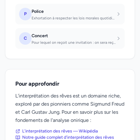
Police
P
Exhortation à respecter les lois morales quotidiennes; souvent révolte de l'âme...
Concert
C
Pour lequel on reçoit une invitation : on sera reçu avec des honneurs particulie...
Pour approfondir
L'interprétation des rêves est un domaine riche,
exploré par des pionniers comme Sigmund Freud
et Carl Gustav Jung. Pour en savoir plus sur les
fondements de l'analyse onirique :
L'interprétation des rêves — Wikipédia
Notre guide complet d'interprétation des rêves