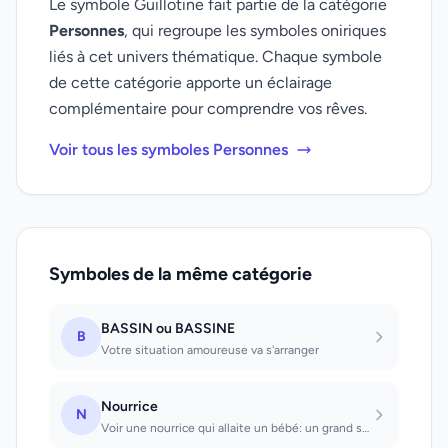
Le symbole Guillotine fait partie de la catégorie
Personnes
, qui regroupe les symboles oniriques
liés à cet univers thématique. Chaque symbole
de cette catégorie apporte un éclairage
complémentaire pour comprendre vos rêves.
Voir tous les symboles Personnes
Symboles de la même catégorie
BASSIN ou BASSINE
B
Votre situation amoureuse va s'arranger
Nourrice
N
Voir une nourrice qui allaite un bébé: un grand succès s'annonce dans la situati...