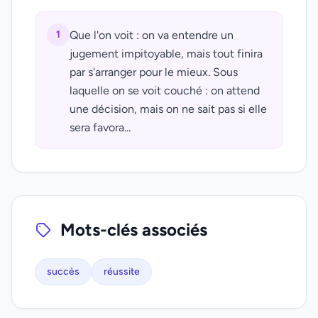
1
Que l'on voit : on va entendre un
jugement impitoyable, mais tout finira
par s'arranger pour le mieux. Sous
laquelle on se voit couché : on attend
une décision, mais on ne sait pas si elle
sera favora...
Mots-clés associés
succès
réussite