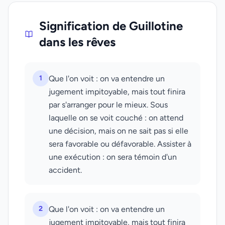
Signification de Guillotine
dans les rêves
1
Que l'on voit : on va entendre un
jugement impitoyable, mais tout finira
par s'arranger pour le mieux. Sous
laquelle on se voit couché : on attend
une décision, mais on ne sait pas si elle
sera favorable ou défavorable. Assister à
une exécution : on sera témoin d'un
accident.
2
Que l'on voit : on va entendre un
jugement impitoyable, mais tout finira