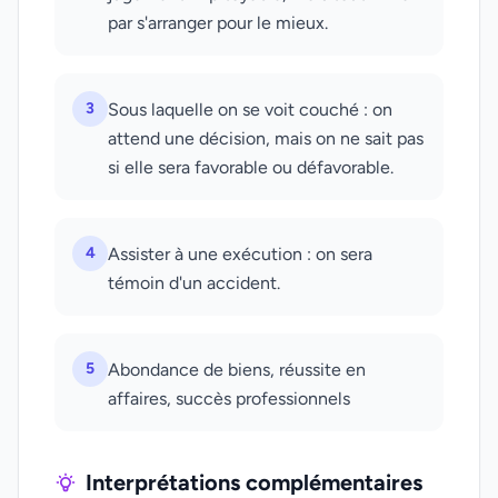
par s'arranger pour le mieux.
3
Sous laquelle on se voit couché : on
attend une décision, mais on ne sait pas
si elle sera favorable ou défavorable.
4
Assister à une exécution : on sera
témoin d'un accident.
5
Abondance de biens, réussite en
affaires, succès professionnels
Interprétations complémentaires