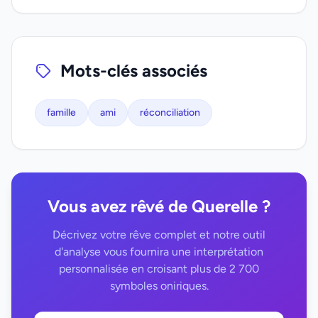
Mots-clés associés
famille
ami
réconciliation
Vous avez rêvé de Querelle ?
Décrivez votre rêve complet et notre outil
d'analyse vous fournira une interprétation
personnalisée en croisant plus de 2 700
symboles oniriques.