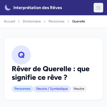
Interprétation des Rêves
Accueil
Dictionnaire
Personnes
Querelle
Q
Rêver de Querelle : que
signifie ce rêve ?
Personnes
Neutre / Symbolique
Neutre