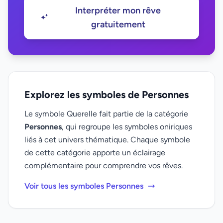
Interpréter mon rêve
gratuitement
Explorez les symboles de Personnes
Le symbole Querelle fait partie de la catégorie
Personnes
, qui regroupe les symboles oniriques
liés à cet univers thématique. Chaque symbole
de cette catégorie apporte un éclairage
complémentaire pour comprendre vos rêves.
Voir tous les symboles Personnes