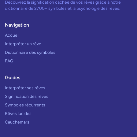
Découvrez la signification cachée de vos rêves grâce à notre
dictionnaire de 2700+ symboles et la psychologie des rêves.
Navigation
Accueil
Interpréter un rêve
Dictionnaire des symboles
FAQ
Guides
Interpréter ses rêves
Signification des rêves
Symboles récurrents
Rêves lucides
Cauchemars