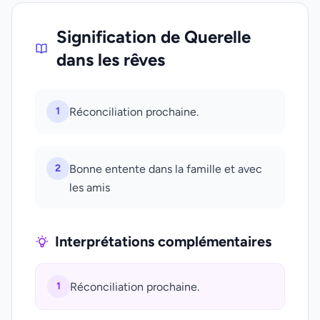
Signification de Querelle
dans les rêves
1
Réconciliation prochaine.
2
Bonne entente dans la famille et avec
les amis
Interprétations complémentaires
1
Réconciliation prochaine.