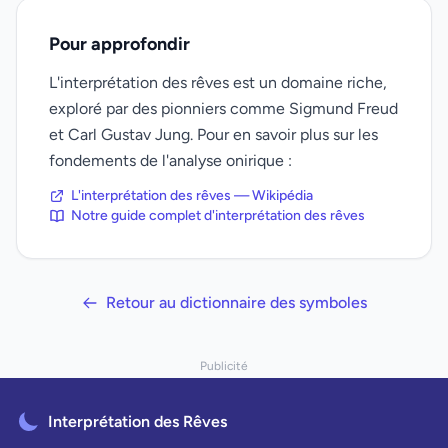
Pour approfondir
L'interprétation des rêves est un domaine riche,
exploré par des pionniers comme Sigmund Freud
et Carl Gustav Jung. Pour en savoir plus sur les
fondements de l'analyse onirique :
L'interprétation des rêves — Wikipédia
Notre guide complet d'interprétation des rêves
Retour au dictionnaire des symboles
Publicité
Interprétation des Rêves