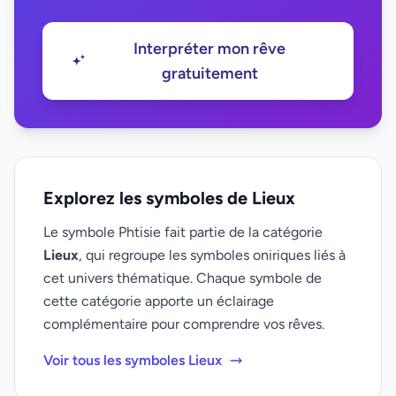
Interpréter mon rêve
gratuitement
Explorez les symboles de Lieux
Le symbole Phtisie fait partie de la catégorie
Lieux
, qui regroupe les symboles oniriques liés à
cet univers thématique. Chaque symbole de
cette catégorie apporte un éclairage
complémentaire pour comprendre vos rêves.
Voir tous les symboles Lieux