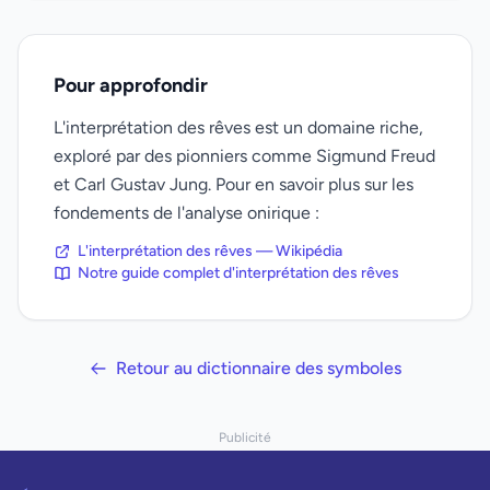
Pour approfondir
L'interprétation des rêves est un domaine riche,
exploré par des pionniers comme Sigmund Freud
et Carl Gustav Jung. Pour en savoir plus sur les
fondements de l'analyse onirique :
L'interprétation des rêves — Wikipédia
Notre guide complet d'interprétation des rêves
Retour au dictionnaire des symboles
Publicité