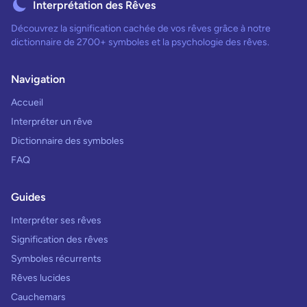
Interprétation des Rêves
Découvrez la signification cachée de vos rêves grâce à notre
dictionnaire de 2700+ symboles et la psychologie des rêves.
Navigation
Accueil
Interpréter un rêve
Dictionnaire des symboles
FAQ
Guides
Interpréter ses rêves
Signification des rêves
Symboles récurrents
Rêves lucides
Cauchemars