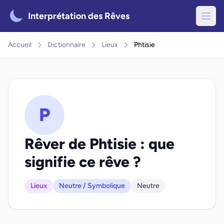
Interprétation des Rêves
Accueil
Dictionnaire
Lieux
Phtisie
P
Rêver de Phtisie : que
signifie ce rêve ?
Lieux
Neutre / Symbolique
Neutre