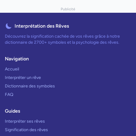
Publicité
Interprétation des Rêves
Découvrez la signification cachée de vos rêves grâce à notre
dictionnaire de 2700+ symboles et la psychologie des rêves.
Navigation
Accueil
Interpréter un rêve
Dictionnaire des symboles
FAQ
Guides
Interpréter ses rêves
Signification des rêves