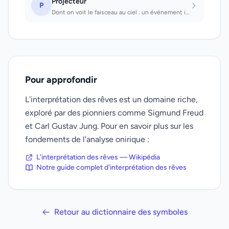
Projecteur
P
Dont on voit le faisceau au ciel : un événement important. D'un véhicule automob...
Pour approfondir
L'interprétation des rêves est un domaine riche,
exploré par des pionniers comme Sigmund Freud
et Carl Gustav Jung. Pour en savoir plus sur les
fondements de l'analyse onirique :
L'interprétation des rêves — Wikipédia
Notre guide complet d'interprétation des rêves
Retour au dictionnaire des symboles