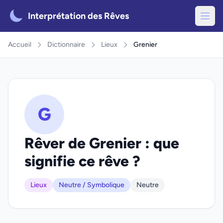
Interprétation des Rêves
Accueil
Dictionnaire
Lieux
Grenier
G
Rêver de Grenier : que
signifie ce rêve ?
Lieux
Neutre / Symbolique
Neutre