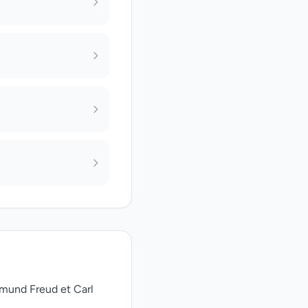
gmund Freud et Carl