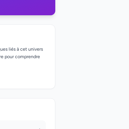
ues liés à cet univers
ire pour comprendre