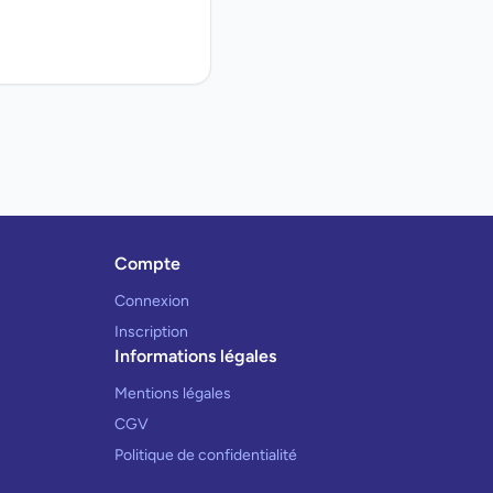
Compte
Connexion
Inscription
Informations légales
Mentions légales
CGV
Politique de confidentialité