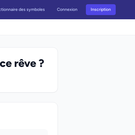
ctionnaire des symboles
Connexion
Inscription
ce rêve ?