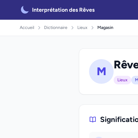
Interprétation des Rêves
Accueil
Dictionnaire
Lieux
Magasin
Rêve
M
Lieux
M
Significati