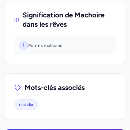
Signification de Machoire
dans les rêves
1
Petites maladies
Mots-clés associés
maladie