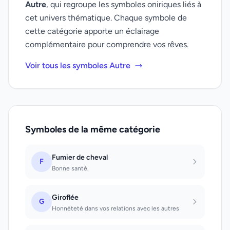
Autre
, qui regroupe les symboles oniriques liés à
cet univers thématique. Chaque symbole de
cette catégorie apporte un éclairage
complémentaire pour comprendre vos rêves.
Voir tous les symboles Autre
Symboles de la même catégorie
Fumier de cheval
F
Bonne santé.
Giroflée
G
Honnèteté dans vos relations avec les autres