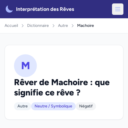
Interprétation des Rêves
Accueil
Dictionnaire
Autre
Machoire
M
Rêver de Machoire : que
signifie ce rêve ?
Autre
Neutre / Symbolique
Négatif