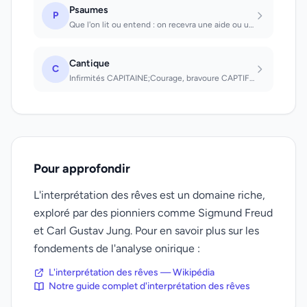
Psaumes
P
Que l'on lit ou entend : on recevra une aide ou un concours inattendus dans une...
Cantique
C
Infirmités CAPITAINE;Courage, bravoure CAPTIF;Pleurs, larmes, résignation CAPUCI...
Pour approfondir
L'interprétation des rêves est un domaine riche,
exploré par des pionniers comme Sigmund Freud
et Carl Gustav Jung. Pour en savoir plus sur les
fondements de l'analyse onirique :
L'interprétation des rêves — Wikipédia
Notre guide complet d'interprétation des rêves