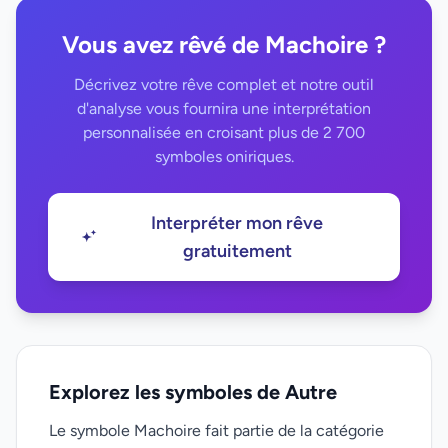
Vous avez rêvé de Machoire ?
Décrivez votre rêve complet et notre outil
d'analyse vous fournira une interprétation
personnalisée en croisant plus de 2 700
symboles oniriques.
Interpréter mon rêve
gratuitement
Explorez les symboles de Autre
Le symbole Machoire fait partie de la catégorie