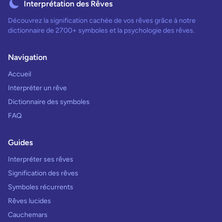
Interprétation des Rêves
Découvrez la signification cachée de vos rêves grâce à notre
dictionnaire de 2700+ symboles et la psychologie des rêves.
Navigation
Accueil
Interpréter un rêve
Dictionnaire des symboles
FAQ
Guides
Interpréter ses rêves
Signification des rêves
Symboles récurrents
Rêves lucides
Cauchemars