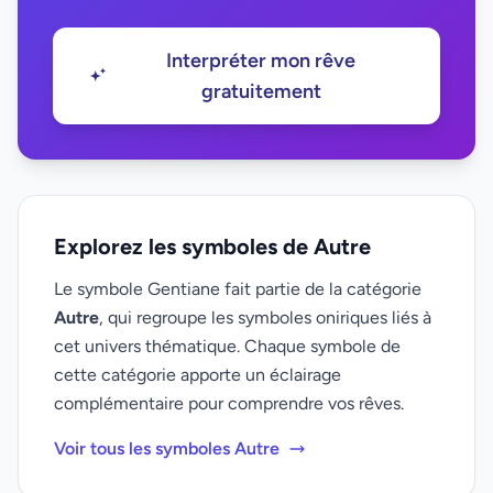
Interpréter mon rêve
gratuitement
Explorez les symboles de Autre
Le symbole Gentiane fait partie de la catégorie
Autre
, qui regroupe les symboles oniriques liés à
cet univers thématique. Chaque symbole de
cette catégorie apporte un éclairage
complémentaire pour comprendre vos rêves.
Voir tous les symboles Autre