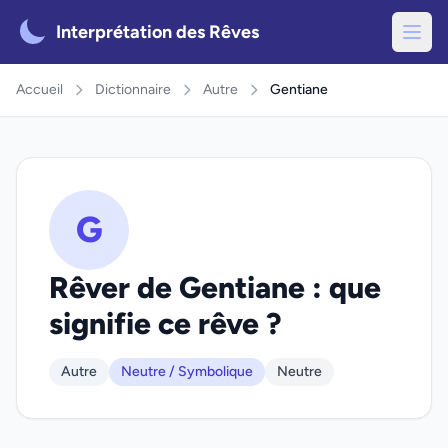
Interprétation des Rêves
Accueil
Dictionnaire
Autre
Gentiane
G
Rêver de Gentiane : que
signifie ce rêve ?
Autre
Neutre / Symbolique
Neutre