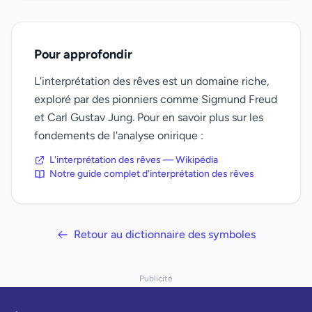
Pour approfondir
L'interprétation des rêves est un domaine riche,
exploré par des pionniers comme Sigmund Freud
et Carl Gustav Jung. Pour en savoir plus sur les
fondements de l'analyse onirique :
L'interprétation des rêves — Wikipédia
Notre guide complet d'interprétation des rêves
Retour au dictionnaire des symboles
Publicité