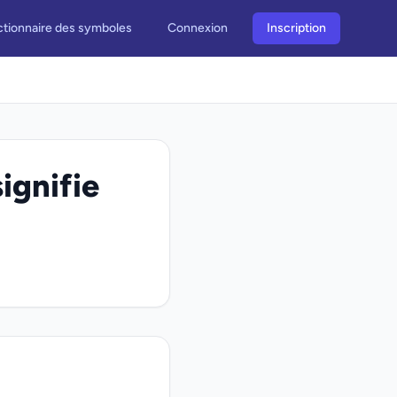
ctionnaire des symboles
Connexion
Inscription
signifie