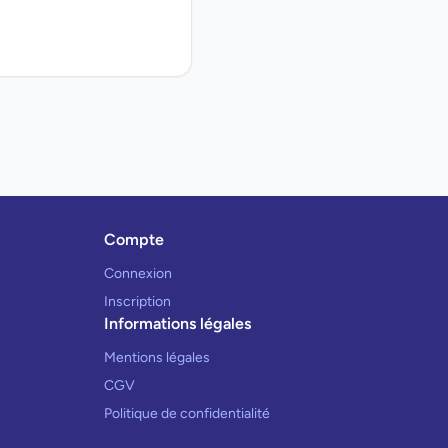
Compte
Connexion
Inscription
Informations légales
Mentions légales
CGV
Politique de confidentialité