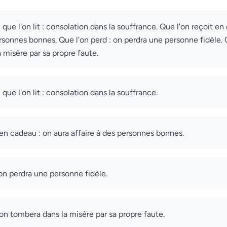
 que l'on lit : consolation dans la souffrance. Que l'on reçoit en
ersonnes bonnes. Que l'on perd : on perdra une personne fidèle. Q
 misère par sa propre faute.
 que l'on lit : consolation dans la souffrance.
 en cadeau : on aura affaire à des personnes bonnes.
 on perdra une personne fidèle.
 on tombera dans la misère par sa propre faute.