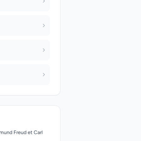
gmund Freud et Carl