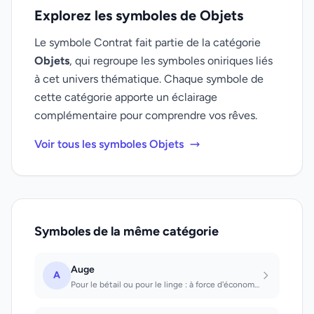
Explorez les symboles de Objets
Le symbole Contrat fait partie de la catégorie
Objets
, qui regroupe les symboles oniriques liés
à cet univers thématique. Chaque symbole de
cette catégorie apporte un éclairage
complémentaire pour comprendre vos rêves.
Voir tous les symboles Objets
Symboles de la même catégorie
Auge
A
Pour le bétail ou pour le linge : à force d'économies, on parviendra à la fortun...