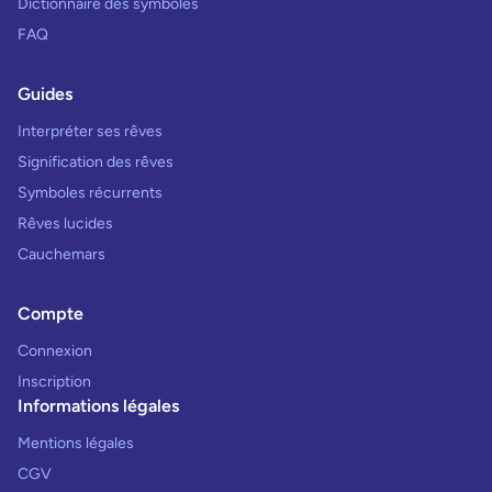
Dictionnaire des symboles
FAQ
Guides
Interpréter ses rêves
Signification des rêves
Symboles récurrents
Rêves lucides
Cauchemars
Compte
Connexion
Inscription
Informations légales
Mentions légales
CGV