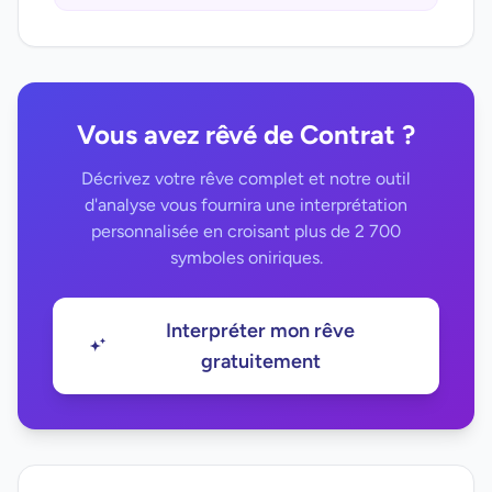
Vous avez rêvé de Contrat ?
Décrivez votre rêve complet et notre outil
d'analyse vous fournira une interprétation
personnalisée en croisant plus de 2 700
symboles oniriques.
Interpréter mon rêve
gratuitement