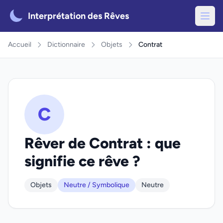
Interprétation des Rêves
Accueil
Dictionnaire
Objets
Contrat
C
Rêver de Contrat : que
signifie ce rêve ?
Objets
Neutre / Symbolique
Neutre