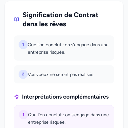
Signification de Contrat
dans les rêves
1
Que l'on conclut : on s'engage dans une
entreprise risquée.
2
Vos voeux ne seront pas réalisés
Interprétations complémentaires
1
Que l'on conclut : on s'engage dans une
entreprise risquée.