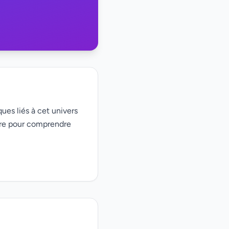
ques liés à cet univers
ire pour comprendre