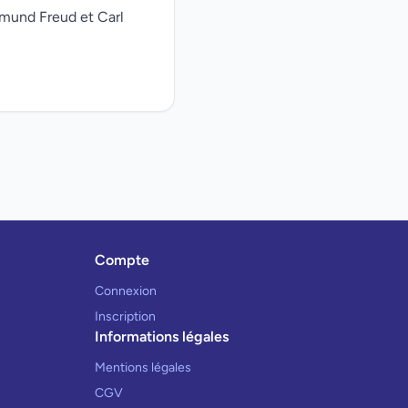
gmund Freud et Carl
Compte
Connexion
Inscription
Informations légales
Mentions légales
CGV