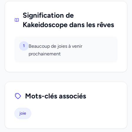
Signification de
Kakeidoscope dans les rêves
1
Beaucoup de joies à venir
prochainement
Mots-clés associés
joie