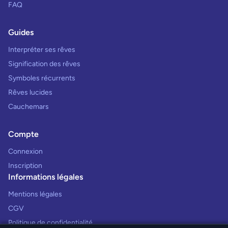
FAQ
Guides
Interpréter ses rêves
Signification des rêves
Symboles récurrents
Rêves lucides
Cauchemars
Compte
Connexion
Inscription
Informations légales
Mentions légales
CGV
Politique de confidentialité