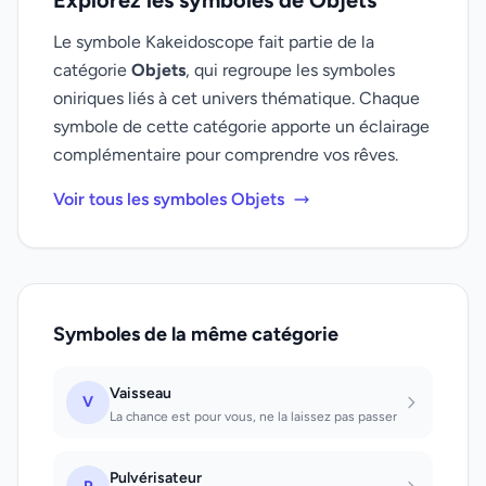
Explorez les symboles de Objets
Le symbole Kakeidoscope fait partie de la
catégorie
Objets
, qui regroupe les symboles
oniriques liés à cet univers thématique. Chaque
symbole de cette catégorie apporte un éclairage
complémentaire pour comprendre vos rêves.
Voir tous les symboles Objets
Symboles de la même catégorie
Vaisseau
V
La chance est pour vous, ne la laissez pas passer
Pulvérisateur