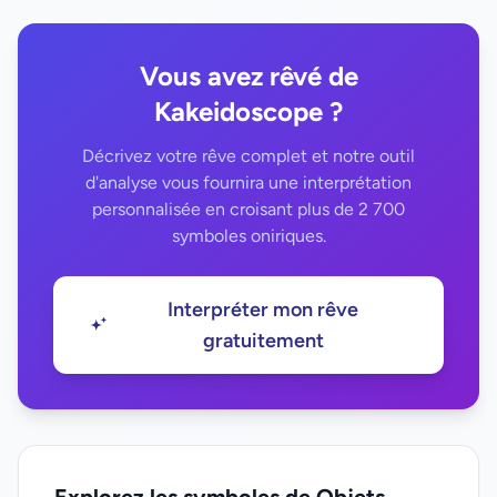
Vous avez rêvé de
Kakeidoscope ?
Décrivez votre rêve complet et notre outil
d'analyse vous fournira une interprétation
personnalisée en croisant plus de 2 700
symboles oniriques.
Interpréter mon rêve
gratuitement