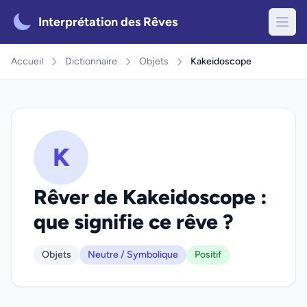
Interprétation des Rêves
Accueil
Dictionnaire
Objets
Kakeidoscope
K
Rêver de Kakeidoscope :
que signifie ce rêve ?
Objets
Neutre / Symbolique
Positif