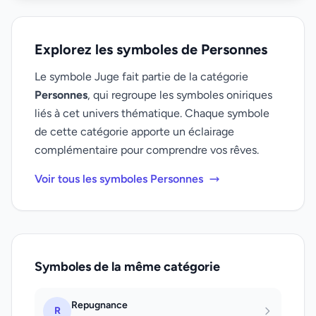
Explorez les symboles de Personnes
Le symbole Juge fait partie de la catégorie
Personnes
, qui regroupe les symboles oniriques
liés à cet univers thématique. Chaque symbole
de cette catégorie apporte un éclairage
complémentaire pour comprendre vos rêves.
Voir tous les symboles Personnes
Symboles de la même catégorie
Repugnance
R