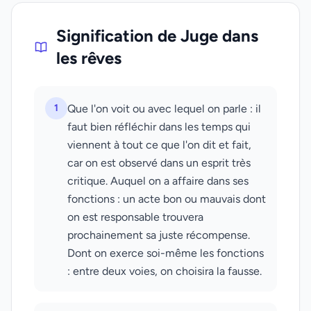
Signification de Juge dans
les rêves
1
Que l'on voit ou avec lequel on parle : il
faut bien réfléchir dans les temps qui
viennent à tout ce que l'on dit et fait,
car on est observé dans un esprit très
critique. Auquel on a affaire dans ses
fonctions : un acte bon ou mauvais dont
on est responsable trouvera
prochainement sa juste récompense.
Dont on exerce soi-même les fonctions
: entre deux voies, on choisira la fausse.