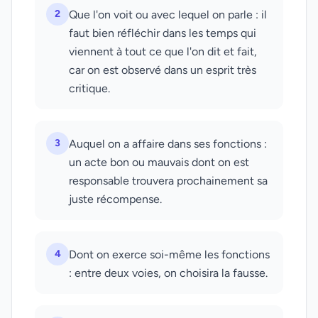
2
Que l'on voit ou avec lequel on parle : il
faut bien réfléchir dans les temps qui
viennent à tout ce que l'on dit et fait,
car on est observé dans un esprit très
critique.
3
Auquel on a affaire dans ses fonctions :
un acte bon ou mauvais dont on est
responsable trouvera prochainement sa
juste récompense.
4
Dont on exerce soi-même les fonctions
: entre deux voies, on choisira la fausse.