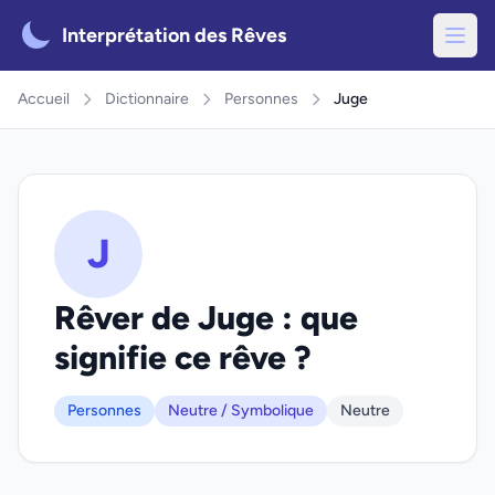
Interprétation des Rêves
Accueil
Dictionnaire
Personnes
Juge
J
Rêver de Juge : que
signifie ce rêve ?
Personnes
Neutre / Symbolique
Neutre