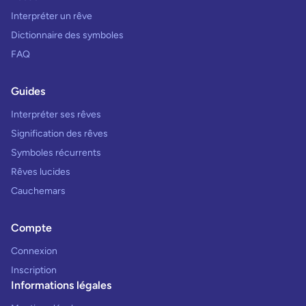
Interpréter un rêve
Dictionnaire des symboles
FAQ
Guides
Interpréter ses rêves
Signification des rêves
Symboles récurrents
Rêves lucides
Cauchemars
Compte
Connexion
Inscription
Informations légales