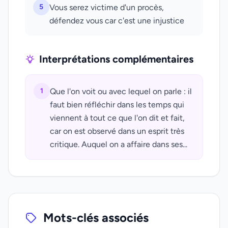
5
Vous serez victime d'un procès,
défendez vous car c'est une injustice
Interprétations complémentaires
1
Que l'on voit ou avec lequel on parle : il
faut bien réfléchir dans les temps qui
viennent à tout ce que l'on dit et fait,
car on est observé dans un esprit très
critique. Auquel on a affaire dans ses...
Mots-clés associés