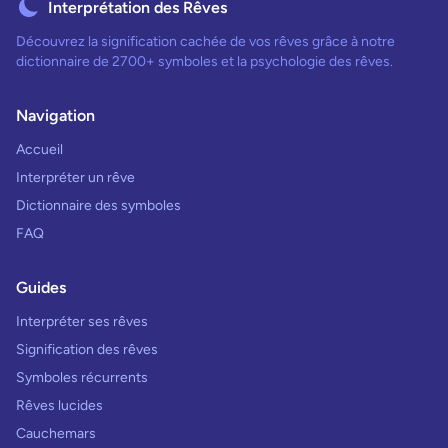
Interprétation des Rêves
Découvrez la signification cachée de vos rêves grâce à notre
dictionnaire de 2700+ symboles et la psychologie des rêves.
Navigation
Accueil
Interpréter un rêve
Dictionnaire des symboles
FAQ
Guides
Interpréter ses rêves
Signification des rêves
Symboles récurrents
Rêves lucides
Cauchemars