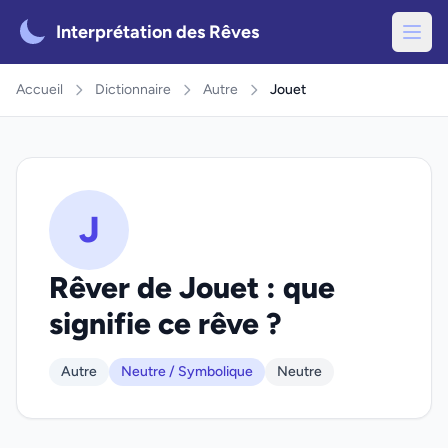
Interprétation des Rêves
Accueil
Dictionnaire
Autre
Jouet
J
Rêver de Jouet : que
signifie ce rêve ?
Autre
Neutre / Symbolique
Neutre