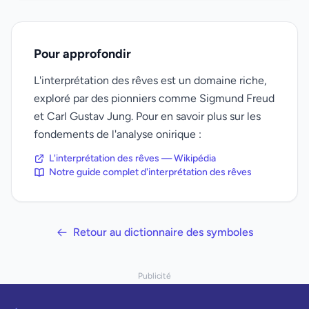
Pour approfondir
L'interprétation des rêves est un domaine riche,
exploré par des pionniers comme Sigmund Freud
et Carl Gustav Jung. Pour en savoir plus sur les
fondements de l'analyse onirique :
L'interprétation des rêves — Wikipédia
Notre guide complet d'interprétation des rêves
Retour au dictionnaire des symboles
Publicité