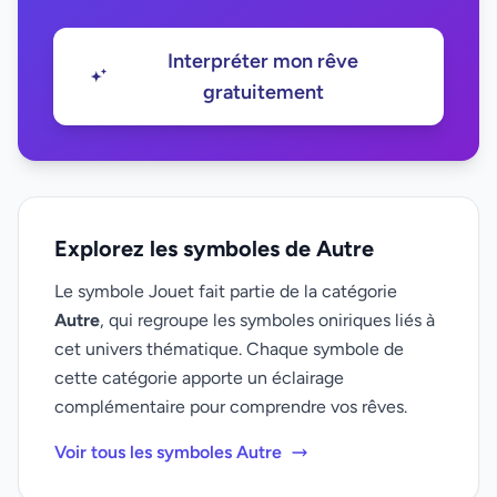
Interpréter mon rêve
gratuitement
Explorez les symboles de Autre
Le symbole Jouet fait partie de la catégorie
Autre
, qui regroupe les symboles oniriques liés à
cet univers thématique. Chaque symbole de
cette catégorie apporte un éclairage
complémentaire pour comprendre vos rêves.
Voir tous les symboles Autre