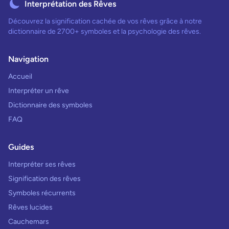
Interprétation des Rêves
Découvrez la signification cachée de vos rêves grâce à notre
dictionnaire de 2700+ symboles et la psychologie des rêves.
Navigation
Accueil
Interpréter un rêve
Dictionnaire des symboles
FAQ
Guides
Interpréter ses rêves
Signification des rêves
Symboles récurrents
Rêves lucides
Cauchemars