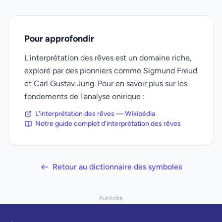
Pour approfondir
L'interprétation des rêves est un domaine riche,
exploré par des pionniers comme Sigmund Freud
et Carl Gustav Jung. Pour en savoir plus sur les
fondements de l'analyse onirique :
L'interprétation des rêves — Wikipédia
Notre guide complet d'interprétation des rêves
Retour au dictionnaire des symboles
Publicité