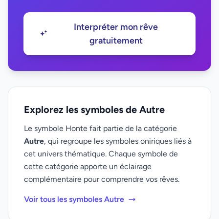
Interpréter mon rêve
gratuitement
Explorez les symboles de Autre
Le symbole Honte fait partie de la catégorie
Autre
, qui regroupe les symboles oniriques liés à
cet univers thématique. Chaque symbole de
cette catégorie apporte un éclairage
complémentaire pour comprendre vos rêves.
Voir tous les symboles Autre