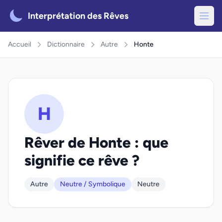
Interprétation des Rêves
Accueil
Dictionnaire
Autre
Honte
H
Rêver de Honte : que
signifie ce rêve ?
Autre
Neutre / Symbolique
Neutre