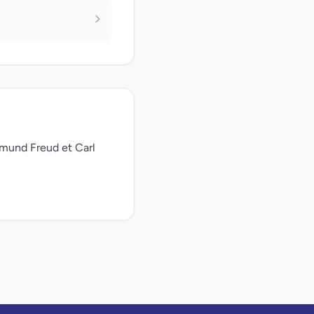
gmund Freud et Carl