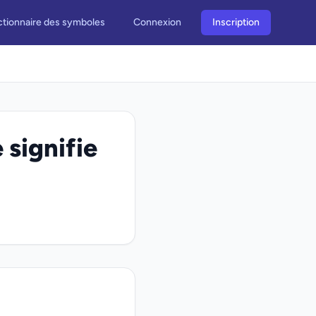
ctionnaire des symboles
Connexion
Inscription
 signifie