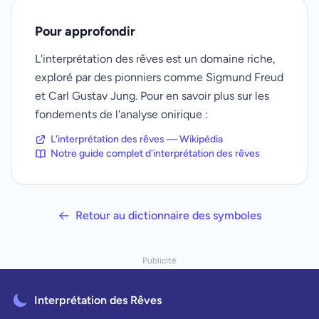
Pour approfondir
L'interprétation des rêves est un domaine riche,
exploré par des pionniers comme Sigmund Freud
et Carl Gustav Jung. Pour en savoir plus sur les
fondements de l'analyse onirique :
L'interprétation des rêves — Wikipédia
Notre guide complet d'interprétation des rêves
Retour au dictionnaire des symboles
Publicité
Interprétation des Rêves