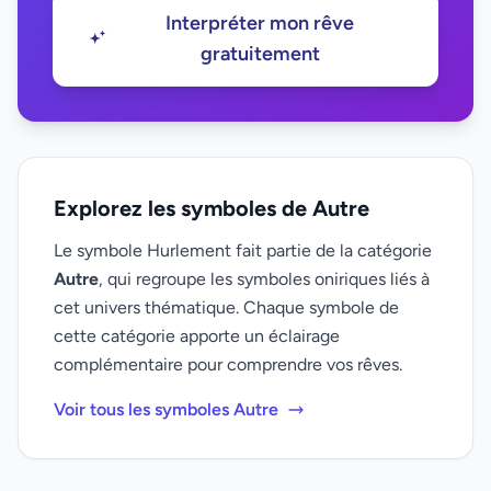
Interpréter mon rêve
gratuitement
Explorez les symboles de Autre
Le symbole Hurlement fait partie de la catégorie
Autre
, qui regroupe les symboles oniriques liés à
cet univers thématique. Chaque symbole de
cette catégorie apporte un éclairage
complémentaire pour comprendre vos rêves.
Voir tous les symboles Autre