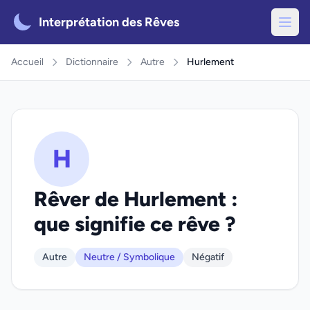
Interprétation des Rêves
Accueil
Dictionnaire
Autre
Hurlement
H
Rêver de Hurlement :
que signifie ce rêve ?
Autre
Neutre / Symbolique
Négatif