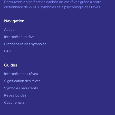
Découvrez la signification cachée de vos rêves grâce à notre
dictionnaire de 2700+ symboles et la psychologie des rêves.
Navigation
Accueil
Interpréter un rêve
Dictionnaire des symboles
FAQ
Guides
Interpréter ses rêves
Signification des rêves
Symboles récurrents
Rêves lucides
Cauchemars