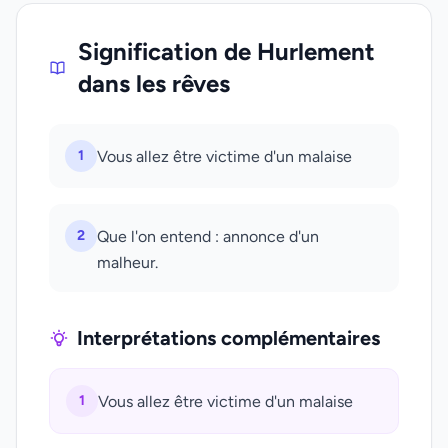
Signification de Hurlement
dans les rêves
1
Vous allez être victime d'un malaise
2
Que l'on entend : annonce d'un
malheur.
Interprétations complémentaires
1
Vous allez être victime d'un malaise