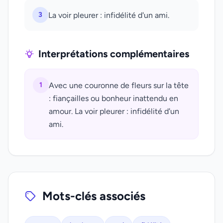
3
La voir pleurer : infidélité d'un ami.
Interprétations complémentaires
1
Avec une couronne de fleurs sur la tête
: fiançailles ou bonheur inattendu en
amour. La voir pleurer : infidélité d'un
ami.
Mots-clés associés