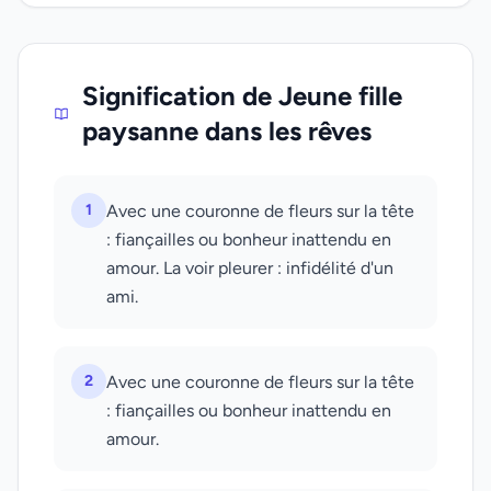
Signification de Jeune fille
paysanne dans les rêves
1
Avec une couronne de fleurs sur la tête
: fiançailles ou bonheur inattendu en
amour. La voir pleurer : infidélité d'un
ami.
2
Avec une couronne de fleurs sur la tête
: fiançailles ou bonheur inattendu en
amour.