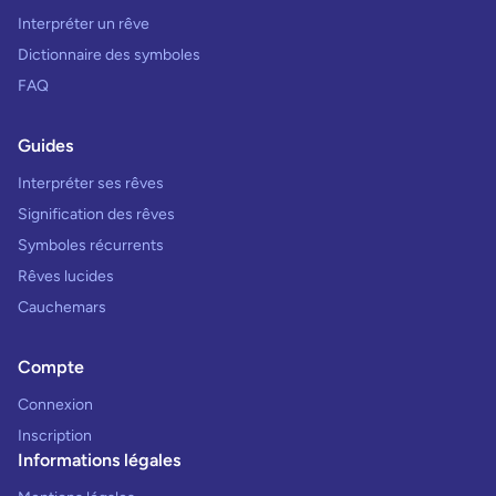
Interpréter un rêve
Dictionnaire des symboles
FAQ
Guides
Interpréter ses rêves
Signification des rêves
Symboles récurrents
Rêves lucides
Cauchemars
Compte
Connexion
Inscription
Informations légales