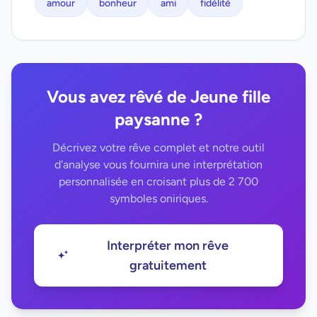
amour
bonheur
ami
fidélité
Vous avez rêvé de Jeune fille
paysanne ?
Décrivez votre rêve complet et notre outil
d'analyse vous fournira une interprétation
personnalisée en croisant plus de 2 700
symboles oniriques.
Interpréter mon rêve
gratuitement