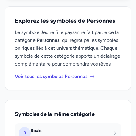
Explorez les symboles de Personnes
Le symbole Jeune fille paysanne fait partie de la
catégorie
Personnes
, qui regroupe les symboles
oniriques liés à cet univers thématique. Chaque
symbole de cette catégorie apporte un éclairage
complémentaire pour comprendre vos rêves.
Voir tous les symboles Personnes
Symboles de la même catégorie
Boule
B