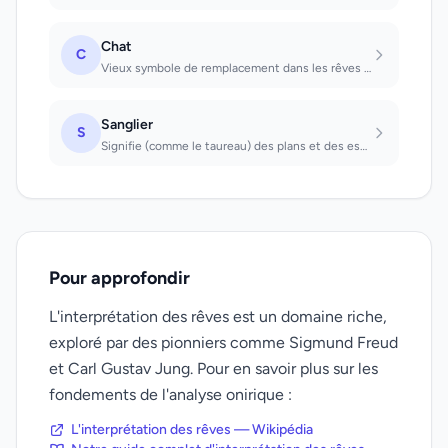
Chat
C
Vieux symbole de remplacement dans les rêves masculins.
Sanglier
S
Signifie (comme le taureau) des plans et des espoirs sexuels. Que l'on voit:...
Pour approfondir
L'interprétation des rêves est un domaine riche,
exploré par des pionniers comme Sigmund Freud
et Carl Gustav Jung. Pour en savoir plus sur les
fondements de l'analyse onirique :
L'interprétation des rêves — Wikipédia