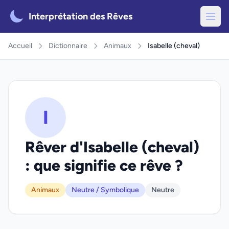
Interprétation des Rêves
Accueil
Dictionnaire
Animaux
Isabelle (cheval)
I
Rêver d'Isabelle (cheval)
: que signifie ce rêve ?
Animaux
Neutre / Symbolique
Neutre