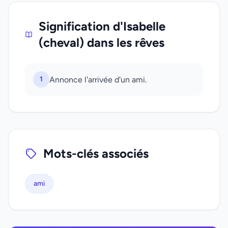
Signification d'Isabelle
(cheval) dans les rêves
1
Annonce l'arrivée d'un ami.
Mots-clés associés
ami