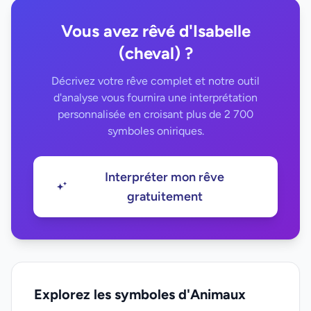
Vous avez rêvé d'Isabelle
(cheval) ?
Décrivez votre rêve complet et notre outil
d'analyse vous fournira une interprétation
personnalisée en croisant plus de 2 700
symboles oniriques.
Interpréter mon rêve
gratuitement
Explorez les symboles d'Animaux