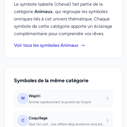
Le symbole Isabelle (cheval) fait partie de la
catégorie
Animaux
, qui regroupe les symboles
oniriques liés à cet univers thématique. Chaque
symbole de cette catégorie apporte un éclairage
complémentaire pour comprendre vos rêves.
Voir tous les symboles Animaux
Symboles de la même catégorie
Wapiti
W
Animal représentant la pureté de l'esprit
Coquillage
C
Que l'on voit : une affaire déjà ancienne sera éclaircie. Que l'on trouve et que...