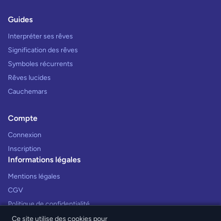
Guides
Interpréter ses rêves
Signification des rêves
Symboles récurrents
Rêves lucides
Cauchemars
Compte
Connexion
Inscription
Informations légales
Mentions légales
CGV
Politique de confidentialité
Ce site utilise des cookies pour