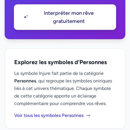
Interpréter mon rêve
gratuitement
Explorez les symboles d'Personnes
Le symbole Injure fait partie de la catégorie
Personnes
, qui regroupe les symboles oniriques
liés à cet univers thématique. Chaque symbole
de cette catégorie apporte un éclairage
complémentaire pour comprendre vos rêves.
Voir tous les symboles Personnes