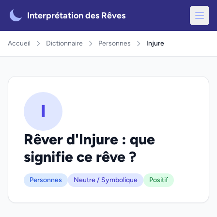
Interprétation des Rêves
Accueil
Dictionnaire
Personnes
Injure
I
Rêver d'Injure : que
signifie ce rêve ?
Personnes
Neutre / Symbolique
Positif