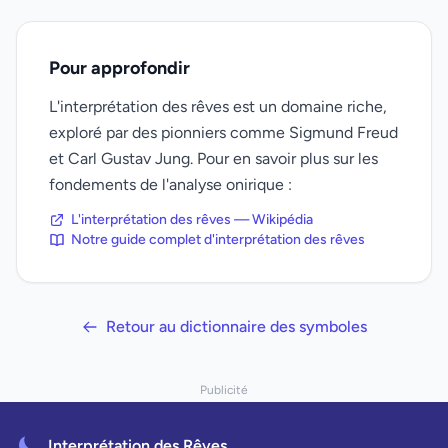
Pour approfondir
L'interprétation des rêves est un domaine riche,
exploré par des pionniers comme Sigmund Freud
et Carl Gustav Jung. Pour en savoir plus sur les
fondements de l'analyse onirique :
L'interprétation des rêves — Wikipédia
Notre guide complet d'interprétation des rêves
Retour au dictionnaire des symboles
Publicité
Interprétation des Rêves