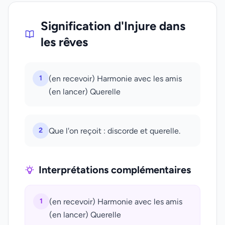
Signification d'Injure dans
les rêves
1
(en recevoir) Harmonie avec les amis
(en lancer) Querelle
2
Que l'on reçoit : discorde et querelle.
Interprétations complémentaires
1
(en recevoir) Harmonie avec les amis
(en lancer) Querelle