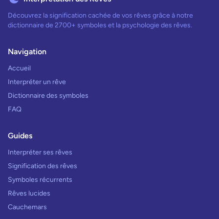
Découvrez la signification cachée de vos rêves grâce à notre
dictionnaire de 2700+ symboles et la psychologie des rêves.
Navigation
Accueil
Interpréter un rêve
Dictionnaire des symboles
FAQ
Guides
Interpréter ses rêves
Signification des rêves
Symboles récurrents
Rêves lucides
Cauchemars