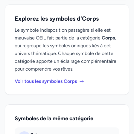
Explorez les symboles d'Corps
Le symbole Indisposition passagère si elle est
mauvaise OEIL fait partie de la catégorie
Corps
,
qui regroupe les symboles oniriques liés à cet
univers thématique. Chaque symbole de cette
catégorie apporte un éclairage complémentaire
pour comprendre vos rêves.
Voir tous les symboles Corps
Symboles de la même catégorie