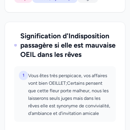
Signification d'Indisposition
passagère si elle est mauvaise
OEIL dans les rêves
1
Vous êtes très perspicace, vos affaires
vont bien OEILLET;Certains pensent
que cette fleur porte malheur, nous les
laisserons seuls juges mais dans les
rêves elle est synonyme de convivialité,
d'ambiance et d'invitation amicale