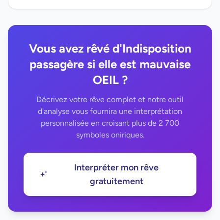
Vous avez rêvé d'Indisposition
passagère si elle est mauvaise
OEIL ?
Décrivez votre rêve complet et notre outil
d'analyse vous fournira une interprétation
personnalisée en croisant plus de 2 700
symboles oniriques.
Interpréter mon rêve
gratuitement