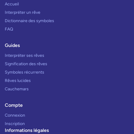
Accueil
Interpréter un rêve
Dictionnaire des symboles
FAQ
Guides
Interpréter ses rêves
Signification des rêves
Symboles récurrents
Rêves lucides
Cauchemars
Compte
Connexion
Inscription
Informations légales