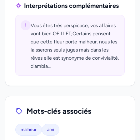
Interprétations complémentaires
1
Vous êtes très perspicace, vos affaires
vont bien OEILLET;Certains pensent
que cette fleur porte malheur, nous les
laisserons seuls juges mais dans les
rêves elle est synonyme de convivialité,
d'ambia...
Mots-clés associés
malheur
ami