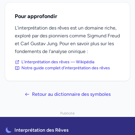
Pour approfondir
L'interprétation des rêves est un domaine riche,
exploré par des pionniers comme Sigmund Freud
et Carl Gustav Jung. Pour en savoir plus sur les
fondements de l'analyse onirique :
L'interprétation des rêves — Wikipédia
Notre guide complet d'interprétation des rêves
Retour au dictionnaire des symboles
Publicité
Interprétation des Rêves