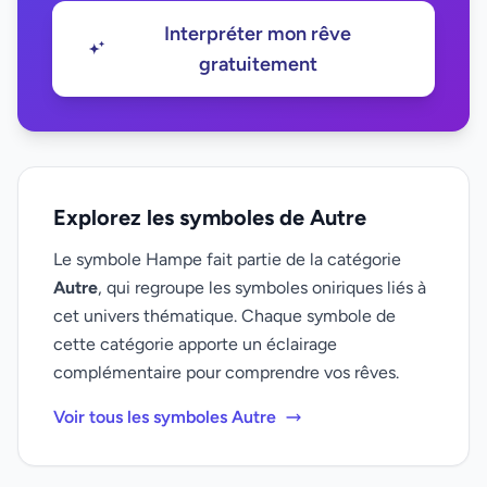
Interpréter mon rêve
gratuitement
Explorez les symboles de Autre
Le symbole Hampe fait partie de la catégorie
Autre
, qui regroupe les symboles oniriques liés à
cet univers thématique. Chaque symbole de
cette catégorie apporte un éclairage
complémentaire pour comprendre vos rêves.
Voir tous les symboles Autre