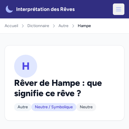
Interprétation des Rêves
Accueil
Dictionnaire
Autre
Hampe
H
Rêver de Hampe : que
signifie ce rêve ?
Autre
Neutre / Symbolique
Neutre