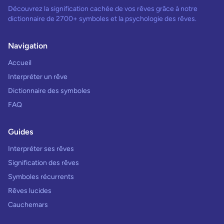
Découvrez la signification cachée de vos rêves grâce à notre
dictionnaire de 2700+ symboles et la psychologie des rêves.
Navigation
Accueil
Interpréter un rêve
Dictionnaire des symboles
FAQ
Guides
Interpréter ses rêves
Signification des rêves
Symboles récurrents
Rêves lucides
Cauchemars