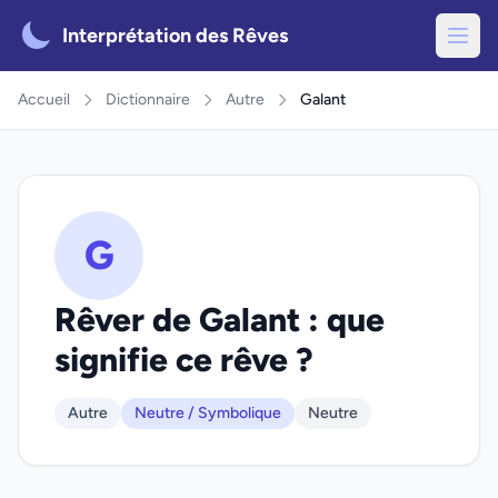
Interprétation des Rêves
Accueil
Dictionnaire
Autre
Galant
G
Rêver de Galant : que
signifie ce rêve ?
Autre
Neutre / Symbolique
Neutre