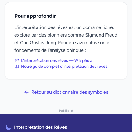
Pour approfondir
L'interprétation des rêves est un domaine riche,
exploré par des pionniers comme Sigmund Freud
et Carl Gustav Jung. Pour en savoir plus sur les
fondements de l'analyse onirique :
L'interprétation des rêves — Wikipédia
Notre guide complet d'interprétation des rêves
Retour au dictionnaire des symboles
Publicité
Interprétation des Rêves