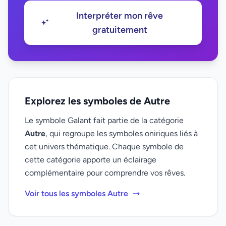
Interpréter mon rêve
gratuitement
Explorez les symboles de Autre
Le symbole Galant fait partie de la catégorie
Autre
, qui regroupe les symboles oniriques liés à
cet univers thématique. Chaque symbole de
cette catégorie apporte un éclairage
complémentaire pour comprendre vos rêves.
Voir tous les symboles Autre