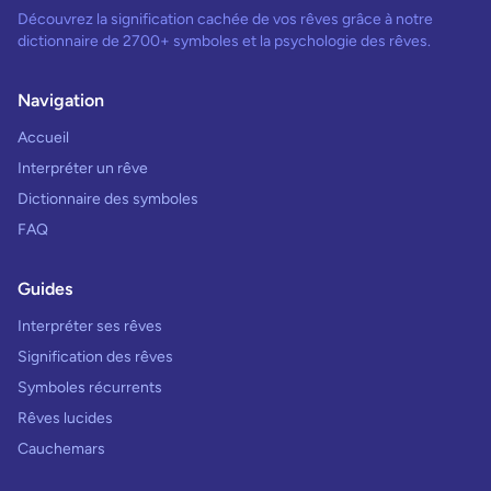
Découvrez la signification cachée de vos rêves grâce à notre
dictionnaire de 2700+ symboles et la psychologie des rêves.
Navigation
Accueil
Interpréter un rêve
Dictionnaire des symboles
FAQ
Guides
Interpréter ses rêves
Signification des rêves
Symboles récurrents
Rêves lucides
Cauchemars