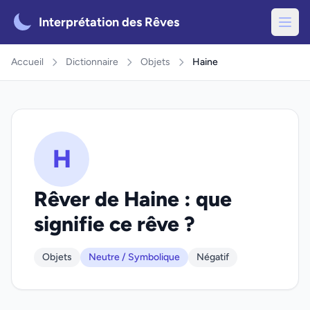
Interprétation des Rêves
Accueil
Dictionnaire
Objets
Haine
H
Rêver de Haine : que
signifie ce rêve ?
Objets
Neutre / Symbolique
Négatif