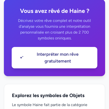
Vous avez rêvé de Haine ?
Décrivez votre rêve complet et notre outil
d'analyse vous fournira une interprétation
personnalisée en croisant plus de 2 700
symboles oniriques.
Interpréter mon rêve
gratuitement
Explorez les symboles de Objets
Le symbole Haine fait partie de la catégorie