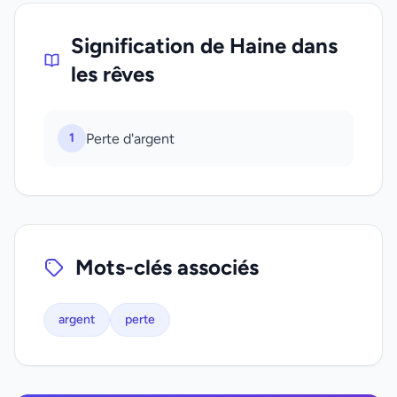
Signification de Haine dans
les rêves
1
Perte d'argent
Mots-clés associés
argent
perte