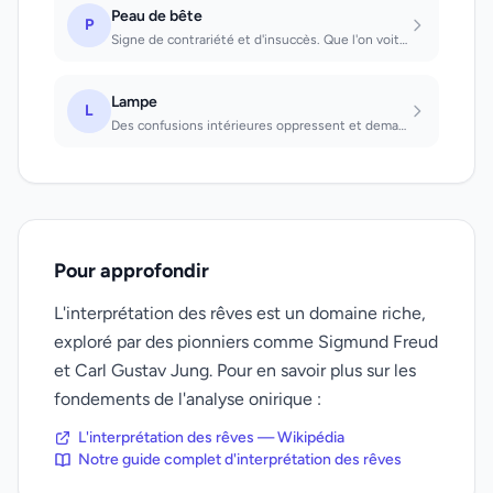
Peau de bête
P
Signe de contrariété et d'insuccès. Que l'on voit : malheur. S'habiller de peaux...
Lampe
L
Des confusions intérieures oppressent et demandent à être éclaircies. Que l'on a...
Pour approfondir
L'interprétation des rêves est un domaine riche,
exploré par des pionniers comme Sigmund Freud
et Carl Gustav Jung. Pour en savoir plus sur les
fondements de l'analyse onirique :
L'interprétation des rêves — Wikipédia
Notre guide complet d'interprétation des rêves