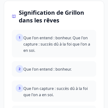
Signification de Grillon
dans les rêves
1
Que l'on entend : bonheur. Que l'on
capture : succès dû à la foi que l'on a
en soi.
2
Que l'on entend : bonheur.
3
Que l'on capture : succès dû à la foi
que l'on a en soi.