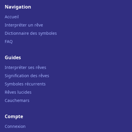
Navigation
Accueil
Interpréter un rêve
Dictionnaire des symboles
FAQ
Guides
Interpréter ses rêves
Signification des rêves
Symboles récurrents
Rêves lucides
Cauchemars
Compte
Connexion