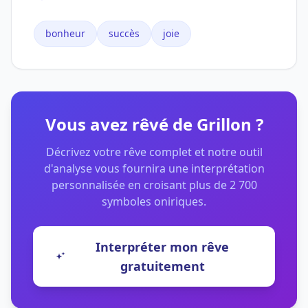
bonheur
succès
joie
Vous avez rêvé de Grillon ?
Décrivez votre rêve complet et notre outil
d'analyse vous fournira une interprétation
personnalisée en croisant plus de 2 700
symboles oniriques.
Interpréter mon rêve
gratuitement