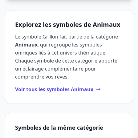
Explorez les symboles de Animaux
Le symbole Grillon fait partie de la catégorie
Animaux
, qui regroupe les symboles
oniriques liés à cet univers thématique.
Chaque symbole de cette catégorie apporte
un éclairage complémentaire pour
comprendre vos rêves.
Voir tous les symboles Animaux
Symboles de la même catégorie