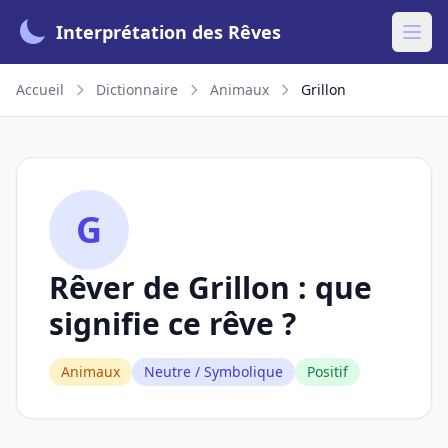
Interprétation des Rêves
Accueil
Dictionnaire
Animaux
Grillon
G
Rêver de Grillon : que
signifie ce rêve ?
Animaux
Neutre / Symbolique
Positif