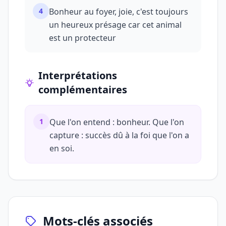
4
Bonheur au foyer, joie, c'est toujours
un heureux présage car cet animal
est un protecteur
Interprétations
complémentaires
1
Que l'on entend : bonheur. Que l'on
capture : succès dû à la foi que l'on a
en soi.
Mots-clés associés