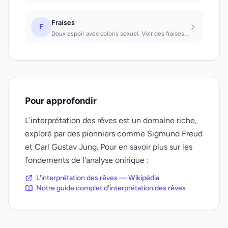
Fraises
F
Doux espoir avec coloris sexuel. Voir des fraises : amitié en progrès avec quelq...
Pour approfondir
L'interprétation des rêves est un domaine riche,
exploré par des pionniers comme Sigmund Freud
et Carl Gustav Jung. Pour en savoir plus sur les
fondements de l'analyse onirique :
L'interprétation des rêves — Wikipédia
Notre guide complet d'interprétation des rêves