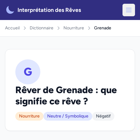
Interprétation des Rêves
Accueil
Dictionnaire
Nourriture
Grenade
G
Rêver de Grenade : que
signifie ce rêve ?
Nourriture
Neutre / Symbolique
Négatif