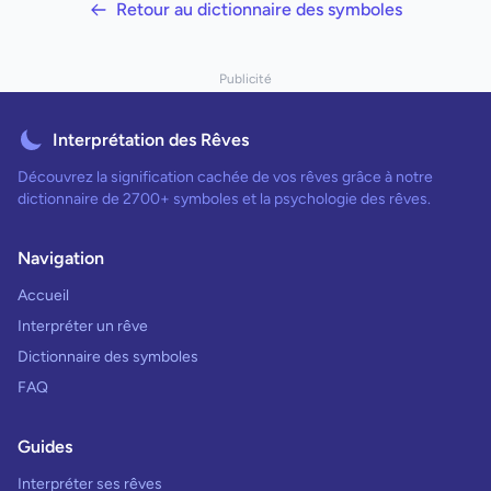
Retour au dictionnaire des symboles
Publicité
Interprétation des Rêves
Découvrez la signification cachée de vos rêves grâce à notre
dictionnaire de 2700+ symboles et la psychologie des rêves.
Navigation
Accueil
Interpréter un rêve
Dictionnaire des symboles
FAQ
Guides
Interpréter ses rêves