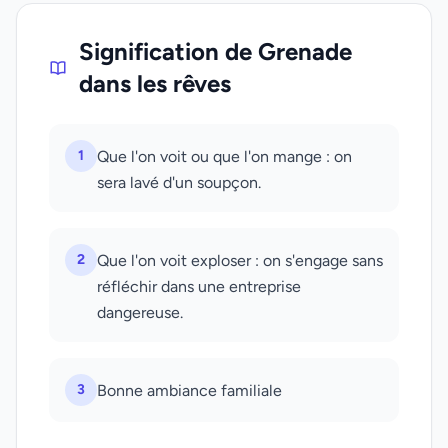
Signification de Grenade
dans les rêves
1
Que l'on voit ou que l'on mange : on
sera lavé d'un soupçon.
2
Que l'on voit exploser : on s'engage sans
réfléchir dans une entreprise
dangereuse.
3
Bonne ambiance familiale